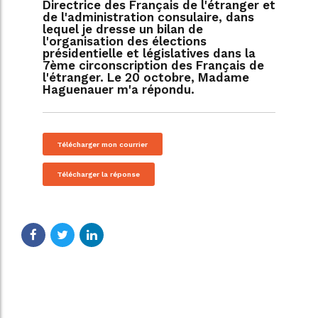
Directrice des Français de l'étranger et
de l'administration consulaire, dans
lequel je dresse un bilan de
l'organisation des élections
présidentielle et législatives dans la
7ème circonscription des Français de
l'étranger. Le 20 octobre, Madame
Haguenauer m'a répondu.
Télécharger mon courrier
Télécharger la réponse