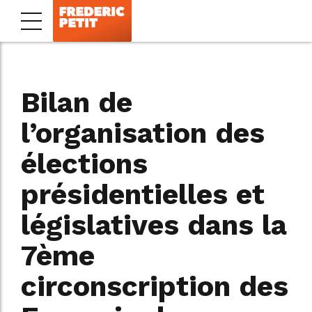
Bilan de
l’organisation des
élections
présidentielles et
législatives dans la
7ème
circonscription des