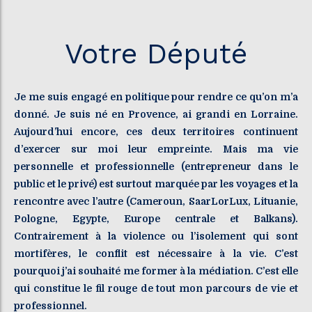
Votre Député
Je me suis engagé en politique pour rendre ce qu’on m’a
donné. Je suis né en Provence, ai grandi en Lorraine.
Aujourd’hui encore, ces deux territoires continuent
d’exercer sur moi leur empreinte. Mais ma vie
personnelle et professionnelle (entrepreneur dans le
public et le privé) est surtout marquée par les voyages et la
rencontre avec l’autre (Cameroun, SaarLorLux, Lituanie,
Pologne, Egypte, Europe centrale et Balkans).
Contrairement à la violence ou l’isolement qui sont
mortifères, le conflit est nécessaire à la vie. C’est
pourquoi j’ai souhaité me former à la médiation. C’est elle
qui constitue le fil rouge de tout mon parcours de vie et
professionnel.