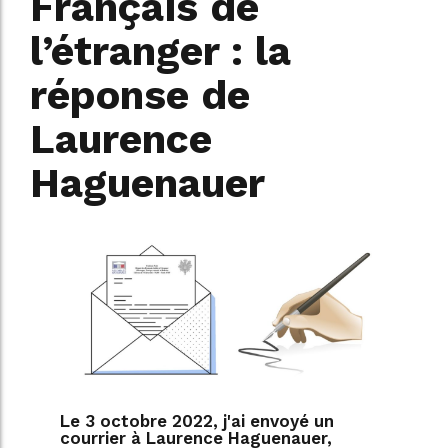
Français de
l’étranger : la
réponse de
Laurence
Haguenauer
Le 3 octobre 2022, j'ai envoyé un
courrier à Laurence Haguenauer,