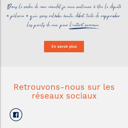
En savoir plus
Retrouvons-nous sur les
réseaux sociaux