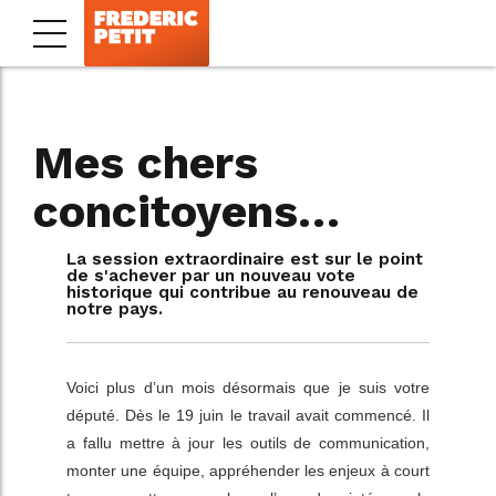
Mes chers
concitoyens…
La session extraordinaire est sur le point
de s'achever par un nouveau vote
historique qui contribue au renouveau de
notre pays.
Voici plus d’un mois désormais que je suis votre
député. Dès le 19 juin le travail avait commencé. Il
a fallu mettre à jour les outils de communication,
monter une équipe, appréhender les enjeux à court