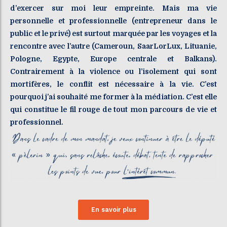
d’exercer sur moi leur empreinte. Mais ma vie
personnelle et professionnelle (entrepreneur dans le
public et le privé) est surtout marquée par les voyages et la
rencontre avec l’autre (Cameroun, SaarLorLux, Lituanie,
Pologne, Egypte, Europe centrale et Balkans).
Contrairement à la violence ou l’isolement qui sont
mortifères, le conflit est nécessaire à la vie. C’est
pourquoi j’ai souhaité me former à la médiation. C’est elle
qui constitue le fil rouge de tout mon parcours de vie et
professionnel.
En savoir plus