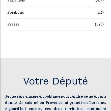
Parlement
(317)
Positions
(114)
Presse
(325)
Votre Député
Je me suis engagé en politique pour rendre ce qu’on m’a
donné. Je suis né en Provence, ai grandi en Lorraine.
Aujourd’hui encore, ces deux territoires continuent