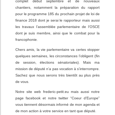
complet début septembre et de nouveaux
chantiers, notamment la préparation du rapport
pour le programme 185 du prochain projet de loi de
finance 2018 dont je serai le rapporteur mais aussi
les travaux l’assemblée parlementaire de l’OSCE
dont je suis membre, ainsi que le combat pour la
francophonie.
Chers amis, la vie parlementaire va certes stopper
quelques semaines, les circonstances l’obligent (fin
de session, élections sénatoriales). Mais ma
mission de député n’a pas vocation à s’interrompre.
Sachez que nous serons très bientôt au plus près
de vous.
Notre site web frederic-petit.eu mais aussi notre
page facebook et notre twitter “Coeur d’Europe”
vous tiennent désormais informé de mon agenda et
de mon action à votre service en tant que député.