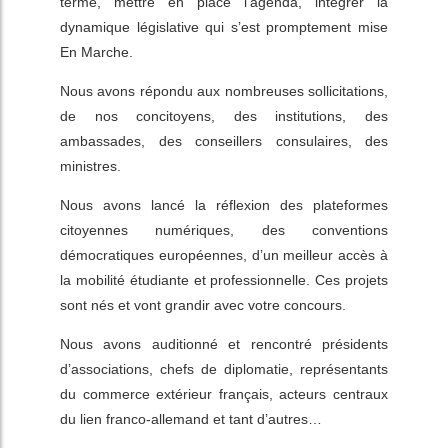
terme, mettre en place l’agenda, intégrer la
dynamique législative qui s’est promptement mise
En Marche.
Nous avons répondu aux nombreuses sollicitations,
de nos concitoyens, des institutions, des
ambassades, des conseillers consulaires, des
ministres.
Nous avons lancé la réflexion des plateformes
citoyennes numériques, des conventions
démocratiques européennes, d’un meilleur accès à
la mobilité étudiante et professionnelle. Ces projets
sont nés et vont grandir avec votre concours.
Nous avons auditionné et rencontré présidents
d’associations, chefs de diplomatie, représentants
du commerce extérieur français, acteurs centraux
du lien franco-allemand et tant d’autres…