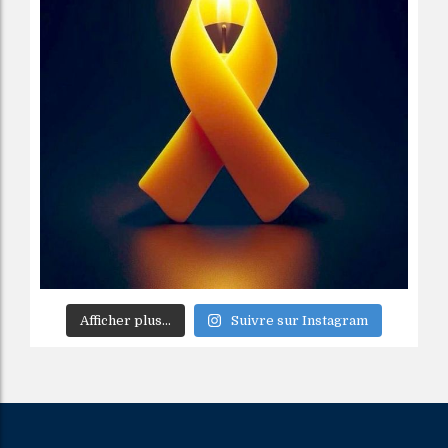
Afficher plus...
Suivre sur Instagram