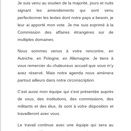
Je suis venu au soutien de la majorité, jours et nuits
signant les amendements qui sont venu
perfectionner les textes dont notre pays a besoin, je
leur ai apporté mon vote. Je me suis exprimé à la
Commission des affaires étrangères sur de
multiples domaines.
Nous sommes venus à votre rencontre, en
Autriche, en Pologne, en Allemagne. Je tiens à
vous remercier du chaleureux accueil que vous m’y
avez réservé. Mais notre agenda nous amènera
partout ailleurs dans notre circonscription.
C’est aussi mon équipe qui s’est présentée auprès
de vous, des institutions, des commissions, des
militants et des élus, ils sont à votre disposition et
travailleront avec vous.
Le travail continue avec une équipe qui sera au