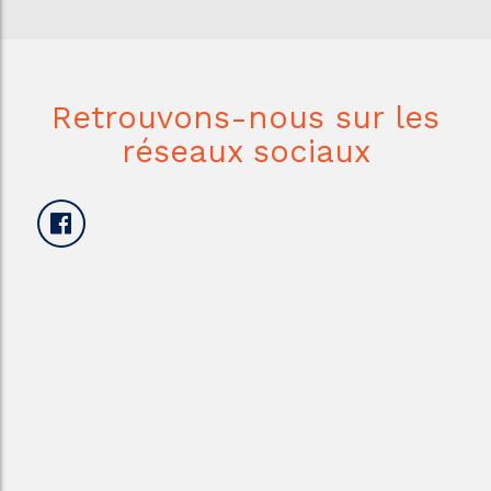
Retrouvons-nous sur les
réseaux sociaux