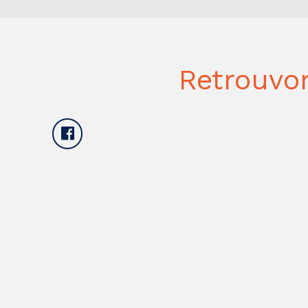
Retrouvo