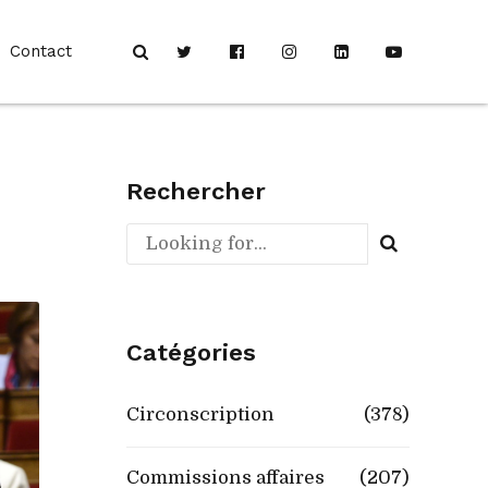
Contact
Rechercher
Catégories
Circonscription
(378)
Commissions affaires
(207)