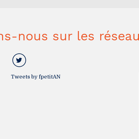
ns-nous sur les réseau
Tweets by fpetitAN