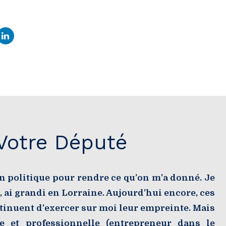
Votre Député
n politique pour rendre ce qu’on m’a donné. Je
 ai grandi en Lorraine. Aujourd’hui encore, ces
ntinuent d’exercer sur moi leur empreinte. Mais
e et professionnelle (entrepreneur dans le