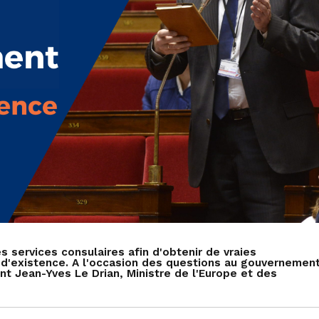
 services consulaires afin d'obtenir de vraies
ts d'existence. A l'occasion des questions au gouvernemen
ent Jean-Yves Le Drian, Ministre de l'Europe et des