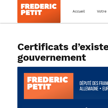
Accueil
Votre
Certificats d’exist
gouvernement