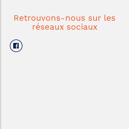
Retrouvons-nous sur les
réseaux sociaux