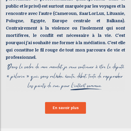
public et le privé) est surtout marquée par les voyages et la
rencontre avec l’autre (Cameroun, SaarLorLux, Lituanie,
Pologne, Egypte, Europe centrale et Balkans).
Contrairement à la violence ou l’isolement qui sont
mortifères, le conflit est nécessaire à la vie. C’est
pourquoi j’ai souhaité me former à la médiation. C’est elle
qui constitue le fil rouge de tout mon parcours de vie et
professionnel.
En savoir plus