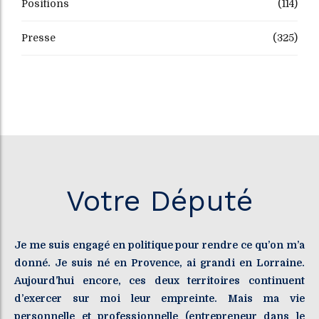
Positions
(114)
Presse
(325)
Votre Député
Je me suis engagé en politique pour rendre ce qu’on m’a
donné. Je suis né en Provence, ai grandi en Lorraine.
Aujourd’hui encore, ces deux territoires continuent
d’exercer sur moi leur empreinte. Mais ma vie
personnelle et professionnelle (entrepreneur dans le