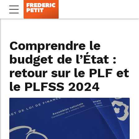
Comprendre le
budget de l’État :
retour sur le PLF et
le PLFSS 2024