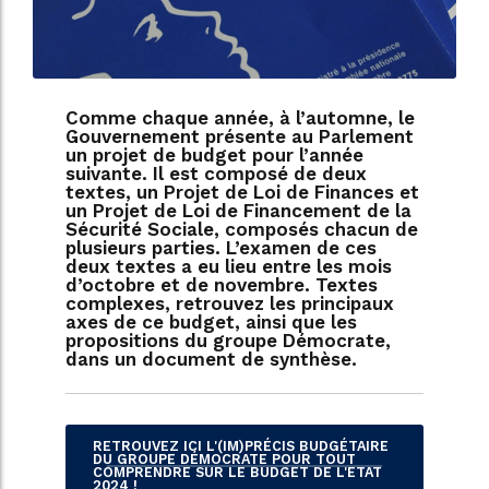
Comme chaque année, à l’automne, le
Gouvernement présente au Parlement
un projet de budget pour l’année
suivante. Il est composé de deux
textes, un Projet de Loi de Finances et
un Projet de Loi de Financement de la
Sécurité Sociale, composés chacun de
plusieurs parties. L’examen de ces
deux textes a eu lieu entre les mois
d’octobre et de novembre. Textes
complexes, retrouvez les principaux
axes de ce budget, ainsi que les
propositions du groupe Démocrate,
dans un document de synthèse.
RETROUVEZ ICI L'(IM)PRÉCIS BUDGÉTAIRE
DU GROUPE DÉMOCRATE POUR TOUT
COMPRENDRE SUR LE BUDGET DE L'ETAT
2024 !