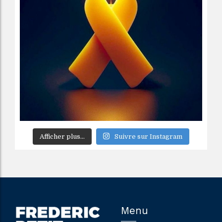
Afficher plus...
Suivre sur Instagram
Menu