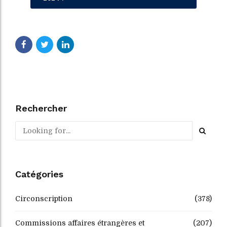
Rechercher
Catégories
Circonscription
(378)
Commissions affaires étrangères et
(207)