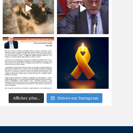
Afficher plus...
Suivre sur Instagram