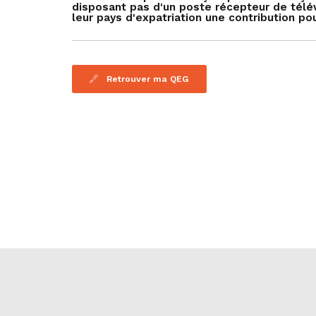
disposant pas d'un poste récepteur de télévi
leur pays d'expatriation une contribution pou
Retrouver ma QEG