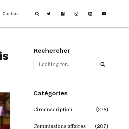
Contact
Rechercher
is
Catégories
Circonscription
(378)
Commissions affaires
(207)