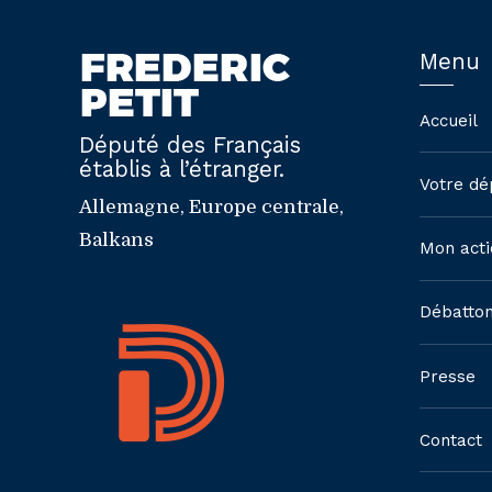
Menu
Accueil
Député des Français
établis à l’étranger.
Votre dé
Allemagne, Europe centrale,
Balkans
Mon acti
Débatto
Presse
Contact