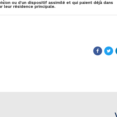
sion ou d'un dispositif assimilé et qui paient déjà dans
r leur résidence principale.