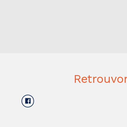
Retrouvo