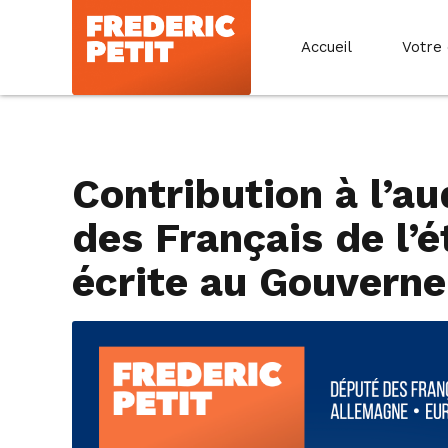
Accueil
Votre
Contribution à l’au
des Français de l’
écrite au Gouvern