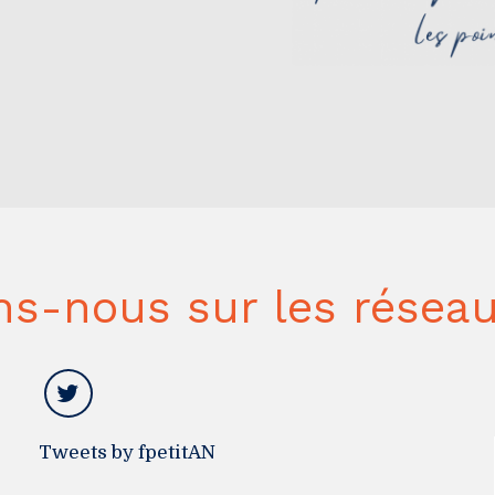
ns-nous sur les réseau
Tweets by fpetitAN