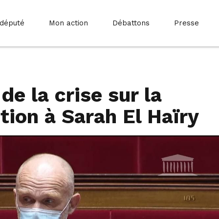
 député
Mon action
Débattons
Presse
de la crise sur la
tion à Sarah El Haïry