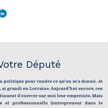
Votre Député
n politique pour rendre ce qu’on m’a donné. Je
 ai grandi en Lorraine. Aujourd’hui encore, ces
ntinuent d’exercer sur moi leur empreinte. Mais
e et professionnelle (entrepreneur dans le