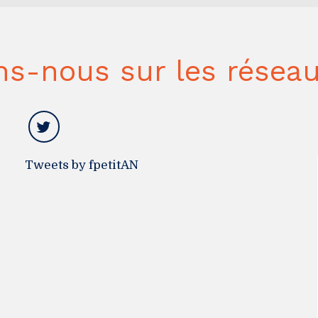
ns-nous sur les réseau
Tweets by fpetitAN