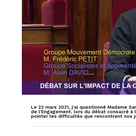
Le 22 mars 2021, j'ai questionné Madame Sar
de l'Engagement, lors du débat consacré à l'
pointer les difficultés que rencontrent nos j