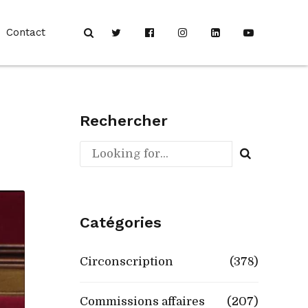
Contact
Rechercher
Catégories
Circonscription
(378)
Commissions affaires
(207)