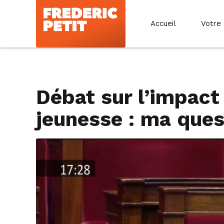
Accueil
Votre
Débat sur l’impact 
jeunesse : ma ques