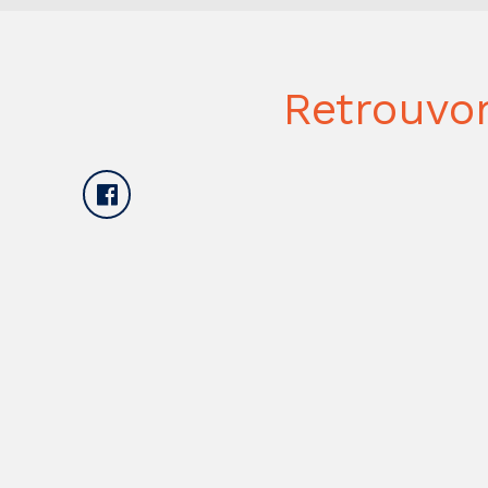
Retrouvo