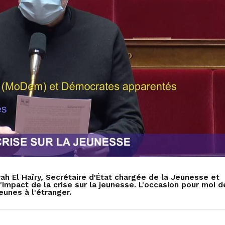
ah El Haïry, Secrétaire d'État chargée de la Jeunesse et
impact de la crise sur la jeunesse. L'occasion pour moi d
eunes à l'étranger.