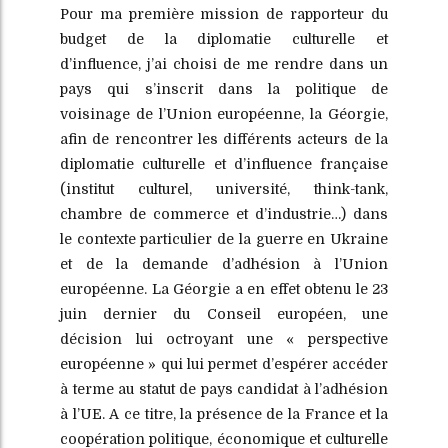
Pour ma première mission de rapporteur du
budget de la diplomatie culturelle et
d’influence, j’ai choisi de me rendre dans un
pays qui s’inscrit dans la politique de
voisinage de l’Union européenne, la Géorgie,
afin de rencontrer les différents acteurs de la
diplomatie culturelle et d’influence française
(institut culturel, université, think-tank,
chambre de commerce et d’industrie…) dans
le contexte particulier de la guerre en Ukraine
et de la demande d’adhésion à l’Union
européenne. La Géorgie a en effet obtenu le 23
juin dernier du Conseil européen, une
décision lui octroyant une « perspective
européenne » qui lui permet d’espérer accéder
à terme au statut de pays candidat à l’adhésion
à l’UE. A ce titre, la présence de la France et la
coopération politique, économique et culturelle