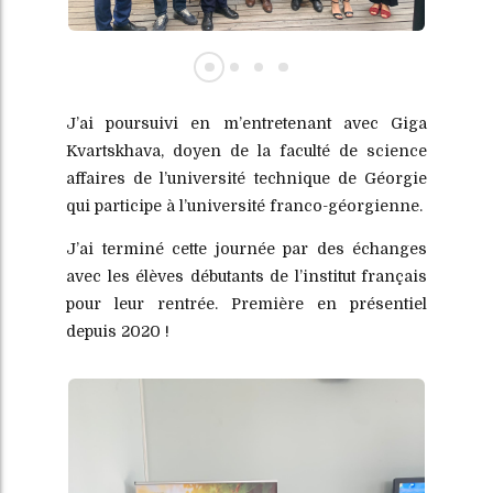
J’ai poursuivi en m’entretenant avec Giga
Kvartskhava, doyen de la faculté de science
affaires de l’université technique de Géorgie
qui participe à l’université franco-géorgienne.
J’ai terminé cette journée par des échanges
avec les élèves débutants de l’institut français
pour leur rentrée. Première en présentiel
depuis 2020 !