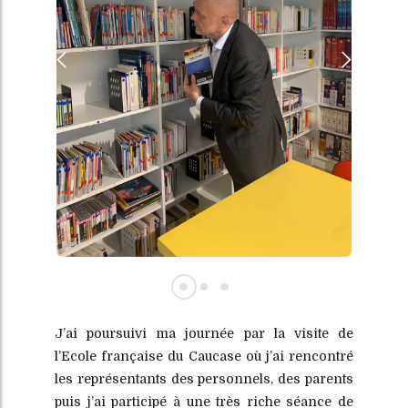
J’ai poursuivi ma journée par la visite de
l’Ecole française du Caucase où j’ai rencontré
les représentants des personnels, des parents
puis j’ai participé à une très riche séance de