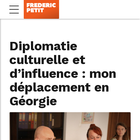
Diplomatie
culturelle et
d’influence : mon
déplacement en
Géorgie