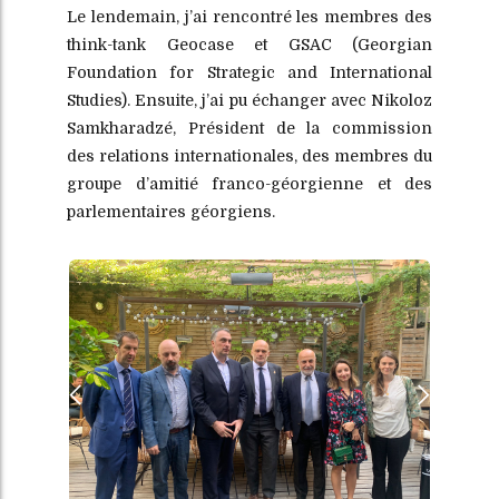
Le lendemain, j’ai rencontré les membres des
think-tank Geocase et GSAC (Georgian
Foundation for Strategic and International
Studies). Ensuite, j’ai pu échanger avec Nikoloz
Samkharadzé, Président de la commission
des relations internationales, des membres du
groupe d’amitié franco-géorgienne et des
parlementaires géorgiens.