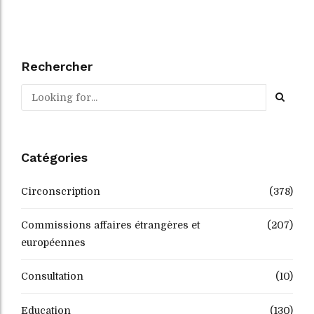
Rechercher
Catégories
Circonscription
(378)
Commissions affaires étrangères et
(207)
européennes
Consultation
(10)
Education
(130)