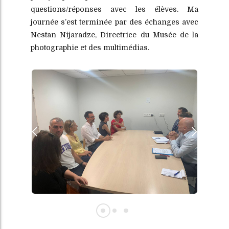
questions/réponses avec les élèves. Ma
journée s’est terminée par des échanges avec
Nestan Nijaradze, Directrice du Musée de la
photographie et des multimédias.