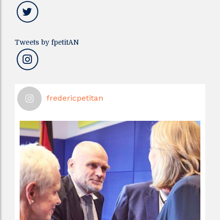
Tweets by fpetitAN
fredericpetitan