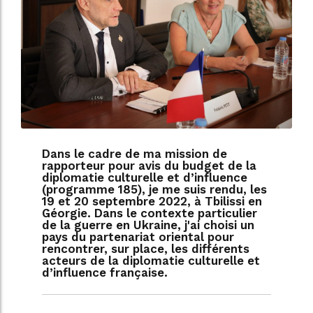
Dans le cadre de ma mission de
rapporteur pour avis du budget de la
diplomatie culturelle et d’influence
(programme 185), je me suis rendu, les
19 et 20 septembre 2022, à Tbilissi en
Géorgie. Dans le contexte particulier
de la guerre en Ukraine, j'ai choisi un
pays du partenariat oriental pour
rencontrer, sur place, les différents
acteurs de la diplomatie culturelle et
d’influence française.