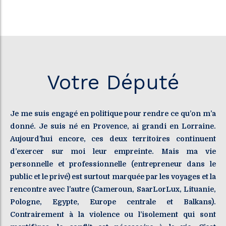
Votre Député
Je me suis engagé en politique pour rendre ce qu’on m’a
donné. Je suis né en Provence, ai grandi en Lorraine.
Aujourd’hui encore, ces deux territoires continuent
d’exercer sur moi leur empreinte. Mais ma vie
personnelle et professionnelle (entrepreneur dans le
public et le privé) est surtout marquée par les voyages et la
rencontre avec l’autre (Cameroun, SaarLorLux, Lituanie,
Pologne, Egypte, Europe centrale et Balkans).
Contrairement à la violence ou l’isolement qui sont