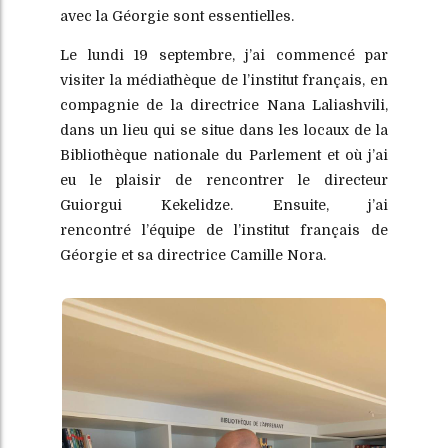
avec la Géorgie sont essentielles.
Le lundi 19 septembre, j’ai commencé par
visiter la médiathèque de l’institut français, en
compagnie de la directrice Nana Laliashvili,
dans un lieu qui se situe dans les locaux de la
Bibliothèque nationale du Parlement et où j’ai
eu le plaisir de rencontrer le directeur
Guiorgui Kekelidze. Ensuite, j’ai
rencontré
l’équipe de l’institut français de
Géorgie et sa directrice Camille Nora.