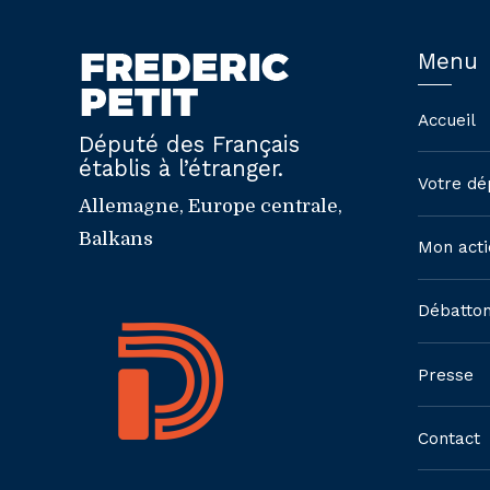
Menu
Accueil
Député des Français
établis à l’étranger.
Votre dé
Allemagne, Europe centrale,
Balkans
Mon acti
Débatto
Presse
Contact