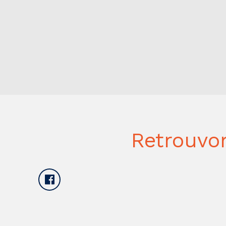
Retrouvo