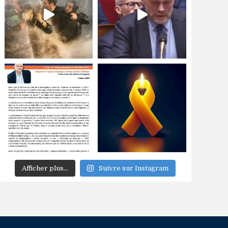
Afficher plus...
Suivre sur Instagram