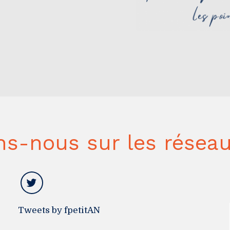
ns-nous sur les réseau
Tweets by fpetitAN