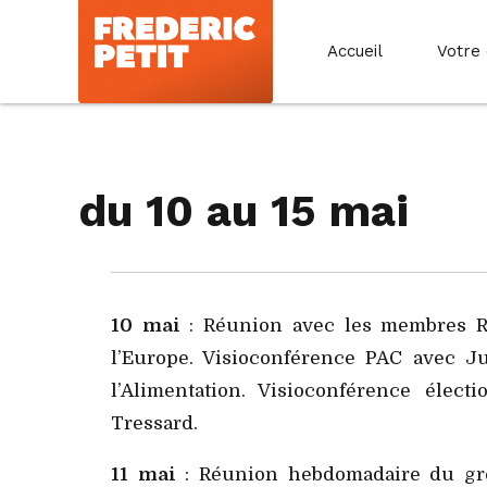
Accueil
Votre
du 10 au 15 mai
10 mai
: Réunion avec les membres Re
l’Europe. Visioconférence PAC avec Ju
l’Alimentation. Visioconférence élect
Tressard.
11 mai
: Réunion hebdomadaire du g