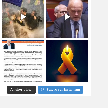
Afficher plus...
Suivre sur Instagram