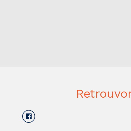
Retrouvo