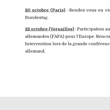
20 octobre (Paris)
: Rendez-vous en v
Bundestag.
22 octobre (Versailles)
: Participation a
allemandes (FAFA) pour l’Europe. Rencon
Intervention lors de la grande conférence
allemand.