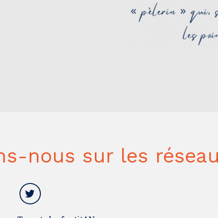
ns-nous sur les réseau