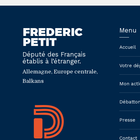
Menu
Accueil
Député des Français
établis à l’étranger.
Votre dé
Allemagne, Europe centrale,
Balkans
Mon acti
Débatto
Presse
Contact