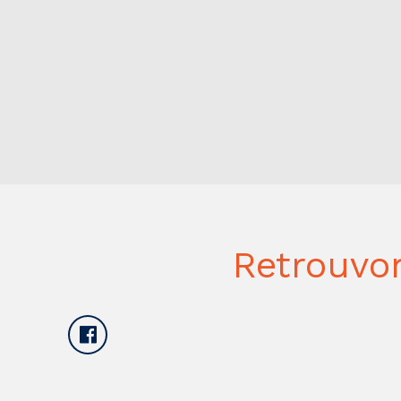
Retrouvo