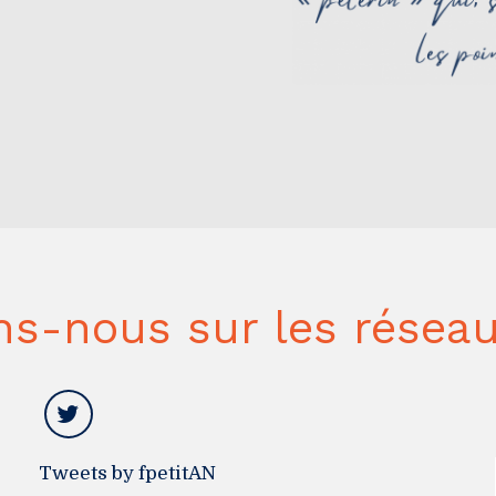
ns-nous sur les réseau
Tweets by fpetitAN