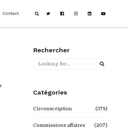
Contact
Rechercher
s
Catégories
Circonscription
(378)
Commissions affaires
(207)