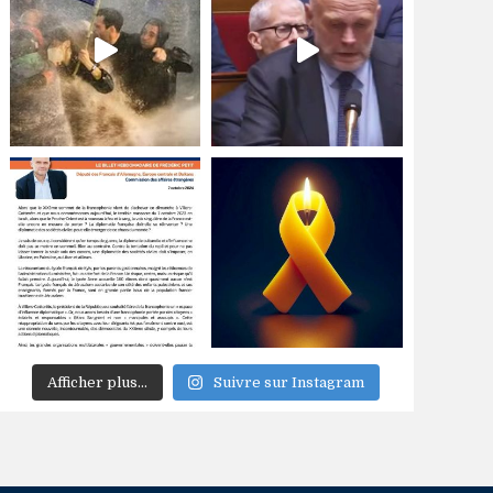
Afficher plus...
Suivre sur Instagram