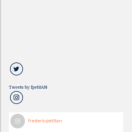
Tweets by fpetitAN
fredericpetitan