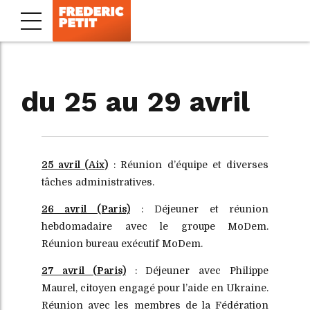
du 25 au 29 avril
25 avril (Aix)
: Réunion d’équipe et diverses
tâches administratives.
26 avril (Paris)
: Déjeuner et réunion
hebdomadaire avec le groupe MoDem.
Réunion bureau exécutif MoDem.
27 avril (Paris)
: Déjeuner avec Philippe
Maurel, citoyen engagé pour l’aide en Ukraine.
Réunion avec les membres de la Fédération