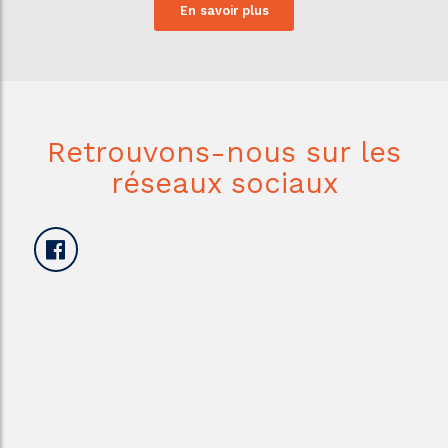
En savoir plus
Retrouvons-nous sur les
réseaux sociaux