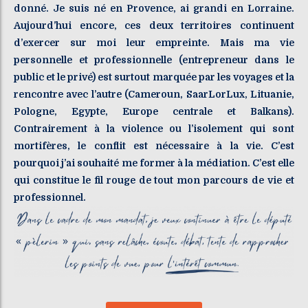
donné. Je suis né en Provence, ai grandi en Lorraine.
Aujourd’hui encore, ces deux territoires continuent
d’exercer sur moi leur empreinte. Mais ma vie
personnelle et professionnelle (entrepreneur dans le
public et le privé) est surtout marquée par les voyages et la
rencontre avec l’autre (Cameroun, SaarLorLux, Lituanie,
Pologne, Egypte, Europe centrale et Balkans).
Contrairement à la violence ou l’isolement qui sont
mortifères, le conflit est nécessaire à la vie. C’est
pourquoi j’ai souhaité me former à la médiation. C’est elle
qui constitue le fil rouge de tout mon parcours de vie et
professionnel.