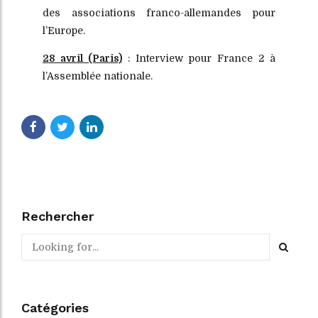
des associations franco-allemandes pour
l’Europe.
28 avril (Paris)
: Interview pour France 2 à
l’Assemblée nationale.
Rechercher
Catégories