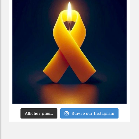
Afficher plus...
Suivre sur Instagram