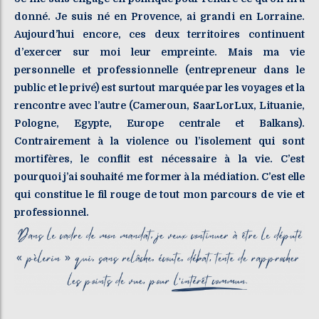
donné. Je suis né en Provence, ai grandi en Lorraine.
Aujourd’hui encore, ces deux territoires continuent
d’exercer sur moi leur empreinte. Mais ma vie
personnelle et professionnelle (entrepreneur dans le
public et le privé) est surtout marquée par les voyages et la
rencontre avec l’autre (Cameroun, SaarLorLux, Lituanie,
Pologne, Egypte, Europe centrale et Balkans).
Contrairement à la violence ou l’isolement qui sont
mortifères, le conflit est nécessaire à la vie. C’est
pourquoi j’ai souhaité me former à la médiation. C’est elle
qui constitue le fil rouge de tout mon parcours de vie et
professionnel.