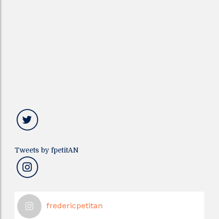
Tweets by fpetitAN
fredericpetitan