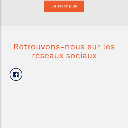
En savoir plus
Retrouvons-nous sur les
réseaux sociaux