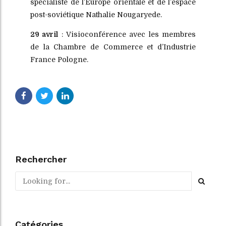
spécialiste de l’Europe orientale et de l’espace
post-soviétique Nathalie Nougaryede.
29 avril
: Visioconférence avec les membres
de la Chambre de Commerce et d’Industrie
France Pologne.
Rechercher
Catégories