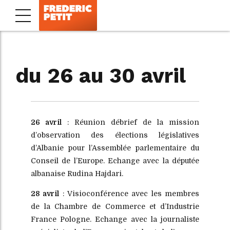
du 26 au 30 avril
26 avril
: Réunion débrief de la mission
d’observation des élections législatives
d’Albanie pour l’Assemblée parlementaire du
Conseil de l’Europe. Echange avec la députée
albanaise Rudina Hajdari.
28 avril
: Visioconférence avec les membres
de la Chambre de Commerce et d’Industrie
France Pologne. Echange avec la journaliste