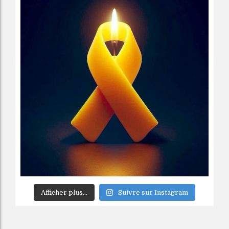
Afficher plus...
Suivre sur Instagram