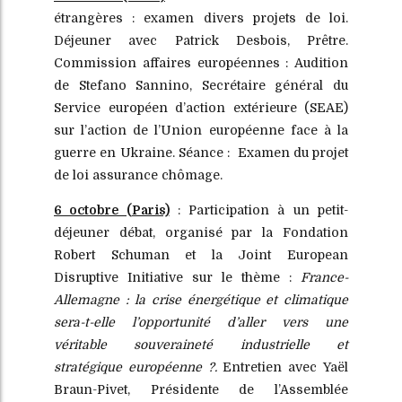
étrangères : examen divers projets de loi.
Déjeuner avec Patrick Desbois, Prêtre.
Commission affaires européennes : Audition
de Stefano Sannino, Secrétaire général du
Service européen d’action extérieure (SEAE)
sur l’action de l’Union européenne face à la
guerre en Ukraine. Séance : Examen du projet
de loi assurance chômage.
6 octobre (Paris)
: Participation à un petit-
déjeuner débat, organisé par la Fondation
Robert Schuman et la Joint European
Disruptive Initiative sur le thème :
France-
Allemagne : la crise énergétique et climatique
sera-t-elle l’opportunité d’aller vers une
véritable souveraineté industrielle et
stratégique européenne ?.
Entretien avec Yaël
Braun-Pivet, Présidente de l’Assemblée