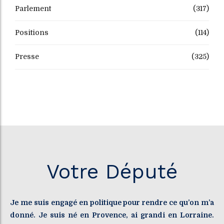
Parlement
(317)
Positions
(114)
Presse
(325)
Votre Député
Je me suis engagé en politique pour rendre ce qu’on m’a
donné. Je suis né en Provence, ai grandi en Lorraine.