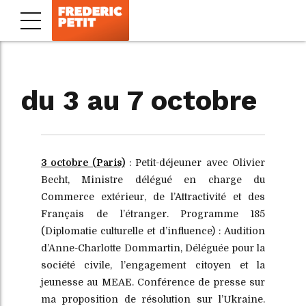
du 3 au 7 octobre
3 octobre (Paris)
: Petit-déjeuner avec Olivier
Becht, Ministre délégué en charge du
Commerce extérieur, de l’Attractivité et des
Français de l’étranger. Programme 185
(Diplomatie culturelle et d’influence) : Audition
d’Anne-Charlotte Dommartin, Déléguée pour la
société civile, l’engagement citoyen et la
jeunesse au MEAE. Conférence de presse sur
ma proposition de résolution sur l’Ukraine.