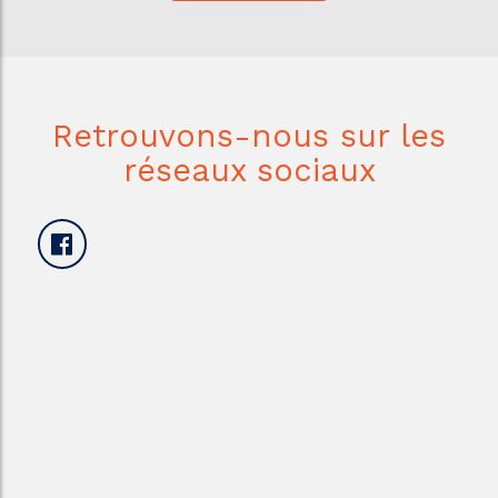
Retrouvons-nous sur les
réseaux sociaux