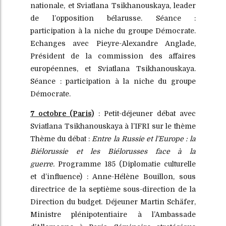
nationale, et Sviatlana Tsikhanouskaya, leader
de l’opposition bélarusse. Séance :
participation à la niche du groupe Démocrate.
Echanges avec Pieyre-Alexandre Anglade,
Président de la commission des affaires
européennes, et Sviatlana Tsikhanouskaya.
Séance : participation à la niche du groupe
Démocrate.
7 octobre (Paris)
: Petit-déjeuner débat avec
Sviatlana Tsikhanouskaya à l’IFRI sur le thème
Thème du débat :
Entre la Russie et l’Europe : la
Biélorussie et les Biélorusses face à la
guerre.
Programme 185 (Diplomatie culturelle
et d’influence) : Anne-Hélène Bouillon, sous
directrice de la septième sous-direction de la
Direction du budget. Déjeuner Martin Schäfer,
Ministre plénipotentiaire à l’Ambassade