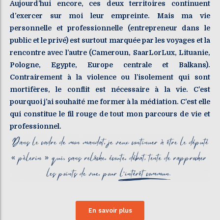
Aujourd’hui encore, ces deux territoires continuent
d’exercer sur moi leur empreinte. Mais ma vie
personnelle et professionnelle (entrepreneur dans le
public et le privé) est surtout marquée par les voyages et la
rencontre avec l’autre (Cameroun, SaarLorLux, Lituanie,
Pologne, Egypte, Europe centrale et Balkans).
Contrairement à la violence ou l’isolement qui sont
mortifères, le conflit est nécessaire à la vie. C’est
pourquoi j’ai souhaité me former à la médiation. C’est elle
qui constitue le fil rouge de tout mon parcours de vie et
professionnel.
En savoir plus