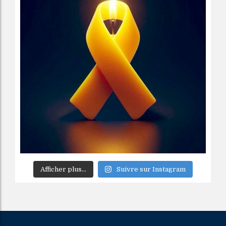
Afficher plus...
Suivre sur Instagram