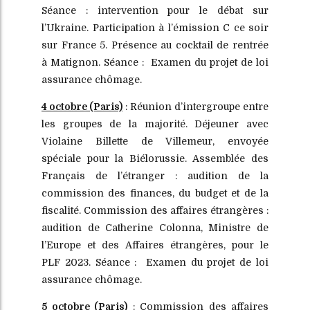
Séance : intervention pour le débat sur
l’Ukraine. Participation à l’émission C ce soir
sur France 5. Présence au cocktail de rentrée
à Matignon. Séance : Examen du projet de loi
assurance chômage.
4 octobre (Paris)
: Réunion d’intergroupe entre
les groupes de la majorité. Déjeuner avec
Violaine Billette de Villemeur, envoyée
spéciale pour la Biélorussie. Assemblée des
Français de l’étranger : audition de la
commission des finances, du budget et de la
fiscalité. Commission des affaires étrangères :
audition de Catherine Colonna, Ministre de
l’Europe et des Affaires étrangères, pour le
PLF 2023. Séance : Examen du projet de loi
assurance chômage.
5 octobre (Paris)
: Commission des affaires