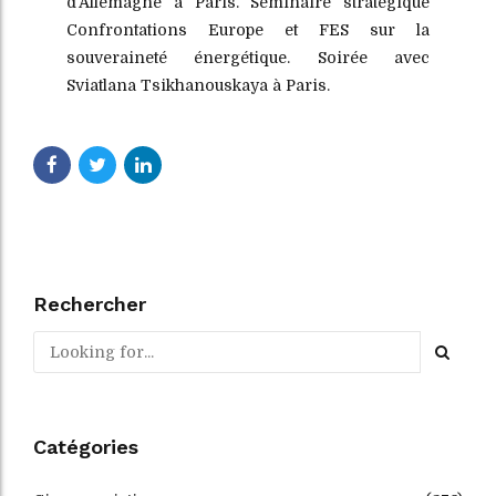
d’Allemagne à Paris. Séminaire stratégique
Confrontations Europe et FES sur la
souveraineté énergétique. Soirée avec
Sviatlana Tsikhanouskaya à Paris.
Rechercher
Catégories