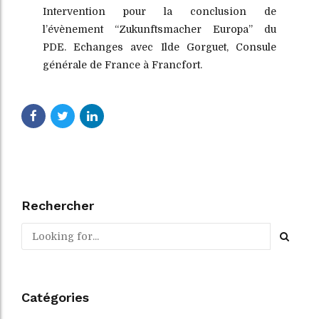
Intervention pour la conclusion de
l’évènement “Zukunftsmacher Europa” du
PDE. Echanges avec Ilde Gorguet, Consule
générale de France à Francfort.
Rechercher
Catégories