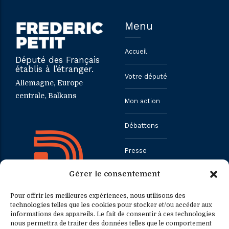
Menu
Accueil
Député des Français
établis à l’étranger.
Votre député
Allemagne, Europe
centrale, Balkans
Mon action
Débattons
Presse
Gérer le consentement
Contact
Pour offrir les meilleures expériences, nous utilisons des
technologies telles que les cookies pour stocker et/ou accéder aux
informations des appareils. Le fait de consentir à ces technologies
Contact
Contact presse
nous permettra de traiter des données telles que le comportement