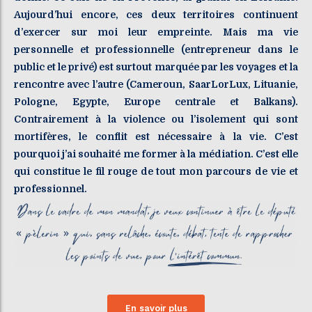
Aujourd’hui encore, ces deux territoires continuent
d’exercer sur moi leur empreinte. Mais ma vie
personnelle et professionnelle (entrepreneur dans le
public et le privé) est surtout marquée par les voyages et la
rencontre avec l’autre (Cameroun, SaarLorLux, Lituanie,
Pologne, Egypte, Europe centrale et Balkans).
Contrairement à la violence ou l’isolement qui sont
mortifères, le conflit est nécessaire à la vie. C’est
pourquoi j’ai souhaité me former à la médiation. C’est elle
qui constitue le fil rouge de tout mon parcours de vie et
professionnel.
En savoir plus