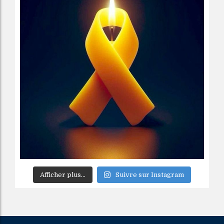
Afficher plus...
Suivre sur Instagram