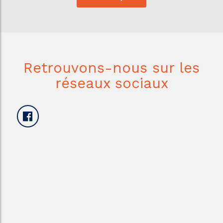
Retrouvons-nous sur les
réseaux sociaux