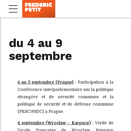
du 4 au 9
septembre
4 au 5 septembre (Prague)
: Participation à la
Conférence interparlementaire sur la politique
étrangère et de sécurité commune et la
politique de sécurité et de défense commune
(PESC/PSDC) à Prague.
6 septembre (Wroclaw – Karpacz)
: Visite de
l’école française de Wroclaw. Réunion