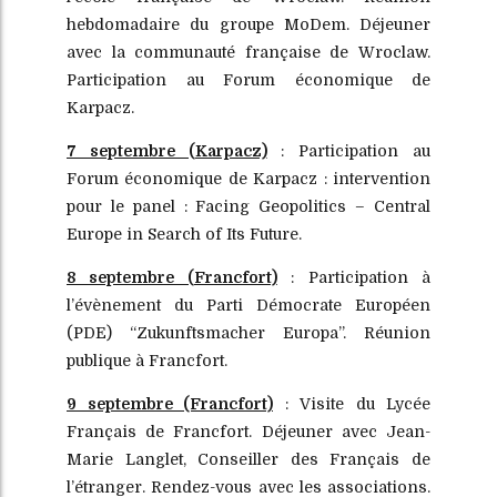
hebdomadaire du groupe MoDem. Déjeuner
avec la communauté française de Wroclaw.
Participation au Forum économique de
Karpacz.
7 septembre (Karpacz)
: Participation au
Forum économique de Karpacz : intervention
pour le panel : Facing Geopolitics – Central
Europe in Search of Its Future.
8 septembre (Francfort)
: Participation à
l’évènement du Parti Démocrate Européen
(PDE) “Zukunftsmacher Europa”. Réunion
publique à Francfort.
9 septembre (Francfort)
: Visite du Lycée
Français de Francfort. Déjeuner avec Jean-
Marie Langlet, Conseiller des Français de
l’étranger. Rendez-vous avec les associations.