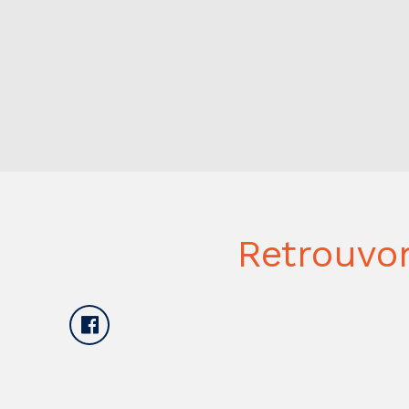
Retrouvo