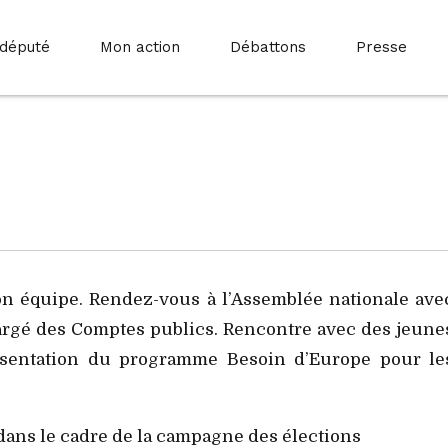
 député
Mon action
Débattons
Presse
 équipe. Rendez-vous à l’Assemblée nationale ave
rgé des Comptes publics. Rencontre avec des jeune
résentation du programme Besoin d’Europe pour le
dans le cadre de la campagne des élections