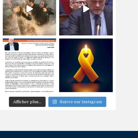
Afficher plus...
Suivre sur Instagram