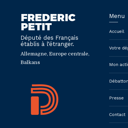
Menu
Accueil
Député des Français
établis à l’étranger.
Votre dé
Allemagne, Europe centrale,
Balkans
Mon acti
Débatto
Presse
Contact