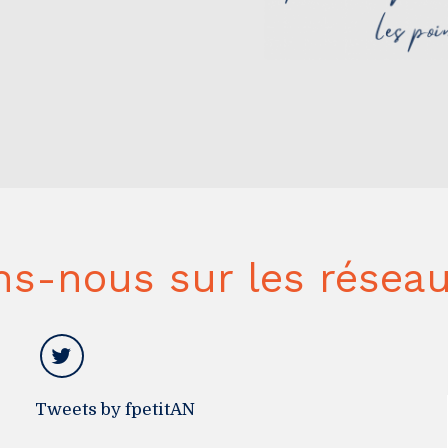
ns-nous sur les réseau
Tweets by fpetitAN