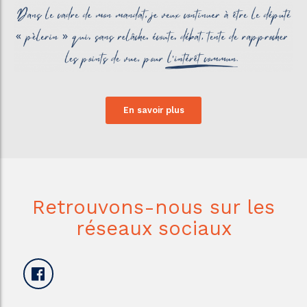
En savoir plus
Retrouvons-nous sur les
réseaux sociaux