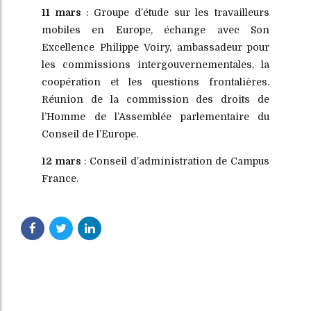
11 mars
: Groupe d’étude sur les travailleurs
mobiles en Europe, échange avec Son
Excellence Philippe Voiry, ambassadeur pour
les commissions intergouvernementales, la
coopération et les questions frontalières.
Réunion de la commission des droits de
l’Homme de l’Assemblée parlementaire du
Conseil de l’Europe.
12 mars
: Conseil d’administration de Campus
France.