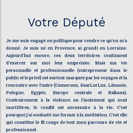
Votre Député
Je me suis engagé en politique pour rendre ce qu’on m’a
donné. Je suis né en Provence, ai grandi en Lorraine.
Aujourd’hui encore, ces deux territoires continuent
d’exercer sur moi leur empreinte. Mais ma vie
personnelle et professionnelle (entrepreneur dans le
public et le privé) est surtout marquée par les voyages et la
rencontre avec l’autre (Cameroun, SaarLorLux, Lituanie,
Pologne, Egypte, Europe centrale et Balkans).
Contrairement à la violence ou l’isolement qui sont
mortifères, le conflit est nécessaire à la vie. C’est
pourquoi j’ai souhaité me former à la médiation. C’est elle
qui constitue le fil rouge de tout mon parcours de vie et
professionnel.