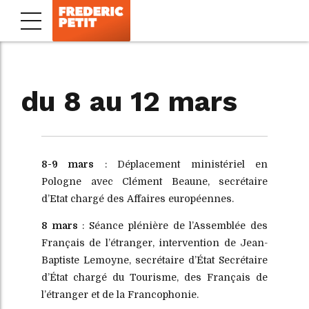
du 8 au 12 mars
8-9 mars
: Déplacement ministériel en
Pologne avec Clément Beaune, secrétaire
d’Etat chargé des Affaires européennes.
8 mars
: Séance plénière de l’Assemblée des
Français de l’étranger, intervention de Jean-
Baptiste Lemoyne, secrétaire d’État Secrétaire
d’État chargé du Tourisme, des Français de
l’étranger et de la Francophonie.