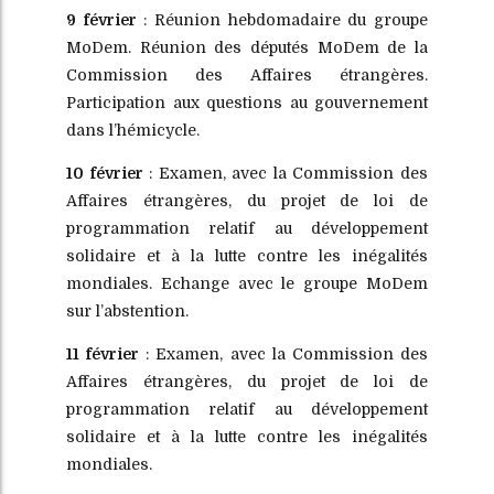
9 février
: Réunion hebdomadaire du groupe
MoDem. Réunion des députés MoDem de la
Commission des Affaires étrangères.
Participation aux questions au gouvernement
dans l’hémicycle.
10 février
: Examen, avec la Commission des
Affaires étrangères, du projet de loi de
programmation relatif au développement
solidaire et à la lutte contre les inégalités
mondiales. Echange avec le groupe MoDem
sur l’abstention.
11 février
: Examen, avec la Commission des
Affaires étrangères, du projet de loi de
programmation relatif au développement
solidaire et à la lutte contre les inégalités
mondiales.