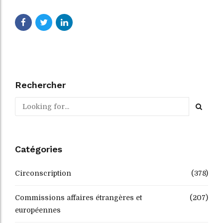
Rechercher
Catégories
Circonscription
(378)
Commissions affaires étrangères et
(207)
européennes