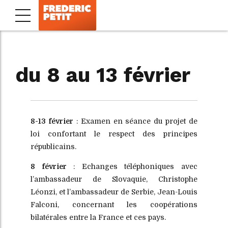
du 8 au 13 février
8-13 février
: Examen en séance du projet de
loi confortant le respect des principes
républicains.
8 février
: Echanges téléphoniques avec
l’ambassadeur de Slovaquie, Christophe
Léonzi, et l’ambassadeur de Serbie, Jean-Louis
Falconi, concernant les coopérations
bilatérales entre la France et ces pays.