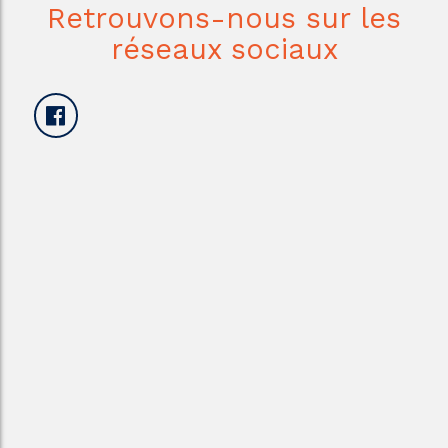
Retrouvons-nous sur les
réseaux sociaux