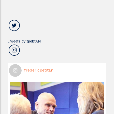
Tweets by fpetitAN
fredericpetitan