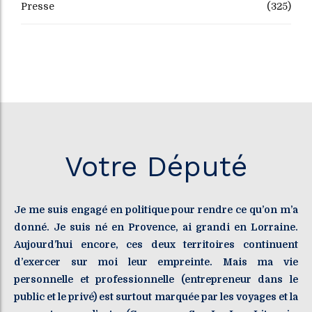
Presse
(325)
Votre Député
Je me suis engagé en politique pour rendre ce qu’on m’a
donné. Je suis né en Provence, ai grandi en Lorraine.
Aujourd’hui encore, ces deux territoires continuent
d’exercer sur moi leur empreinte. Mais ma vie
personnelle et professionnelle (entrepreneur dans le
public et le privé) est surtout marquée par les voyages et la