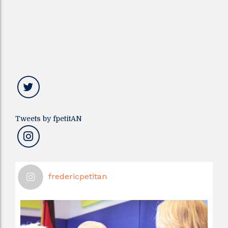
Tweets by fpetitAN
fredericpetitan