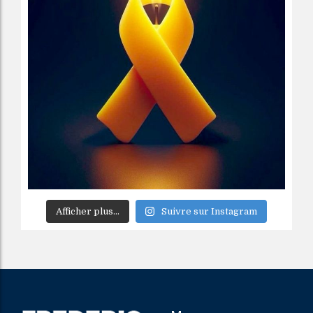
Afficher plus...
Suivre sur Instagram