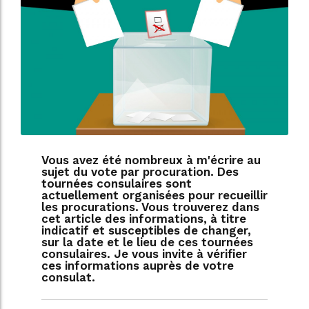
Vous avez été nombreux à m'écrire au
sujet du vote par procuration. Des
tournées consulaires sont
actuellement organisées pour recueillir
les procurations. Vous trouverez dans
cet article des informations, à titre
indicatif et susceptibles de changer,
sur la date et le lieu de ces tournées
consulaires. Je vous invite à vérifier
ces informations auprès de votre
consulat.