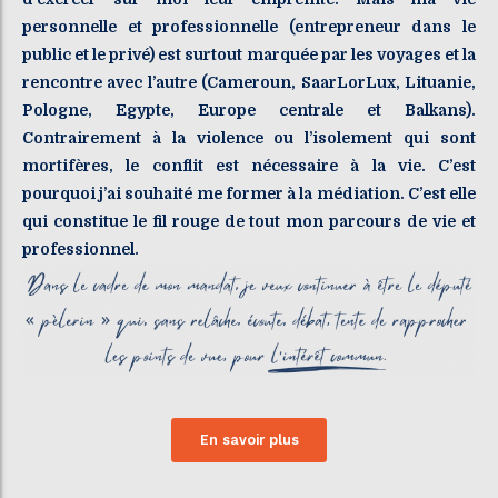
personnelle et professionnelle (entrepreneur dans le
public et le privé) est surtout marquée par les voyages et la
rencontre avec l’autre (Cameroun, SaarLorLux, Lituanie,
Pologne, Egypte, Europe centrale et Balkans).
Contrairement à la violence ou l’isolement qui sont
mortifères, le conflit est nécessaire à la vie. C’est
pourquoi j’ai souhaité me former à la médiation. C’est elle
qui constitue le fil rouge de tout mon parcours de vie et
professionnel.
En savoir plus