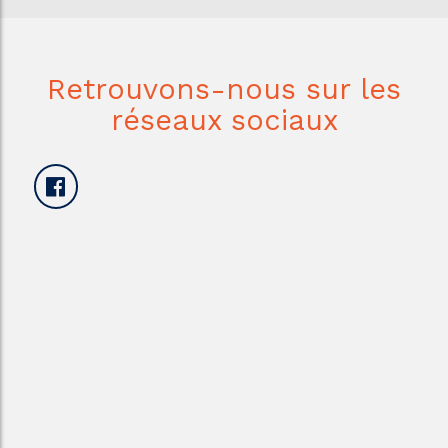
Retrouvons-nous sur les
réseaux sociaux