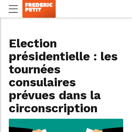
Election
présidentielle : les
tournées
consulaires
prévues dans la
circonscription