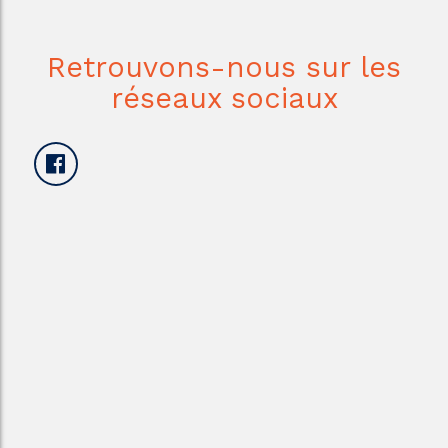
Retrouvons-nous sur les
réseaux sociaux