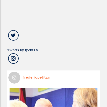
Tweets by fpetitAN
fredericpetitan