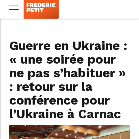
Guerre en Ukraine :
« une soirée pour
ne pas s’habituer »
: retour sur la
conférence pour
l’Ukraine à Carnac