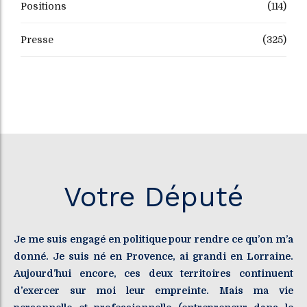
Positions
(114)
Presse
(325)
Votre Député
Je me suis engagé en politique pour rendre ce qu’on m’a
donné. Je suis né en Provence, ai grandi en Lorraine.
Aujourd’hui encore, ces deux territoires continuent
d’exercer sur moi leur empreinte. Mais ma vie