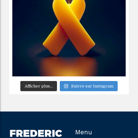
Afficher plus...
Suivre sur Instagram
Menu