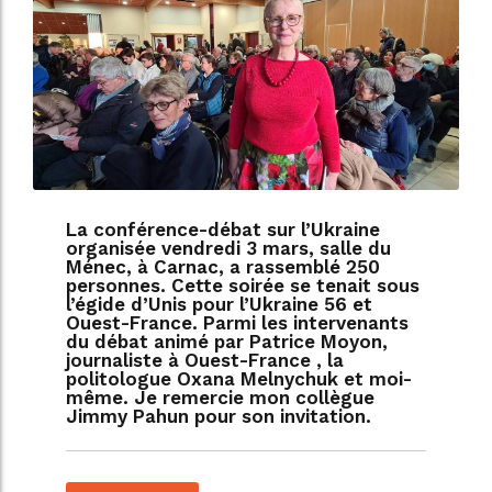
La conférence-débat sur l’Ukraine
organisée vendredi 3 mars, salle du
Ménec, à Carnac, a rassemblé 250
personnes. Cette soirée se tenait sous
l’égide d’Unis pour l’Ukraine 56 et
Ouest-France. Parmi les intervenants
du débat animé par Patrice Moyon,
journaliste à Ouest-France , la
politologue Oxana Melnychuk et moi-
même. Je remercie mon collègue
Jimmy Pahun pour son invitation.