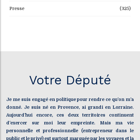
Presse
(325)
Votre Député
Je me suis engagé en politique pour rendre ce qu’on m’a
donné. Je suis né en Provence, ai grandi en Lorraine.
Aujourd’hui encore, ces deux territoires continuent
d’exercer sur moi leur empreinte. Mais ma vie
personnelle et professionnelle (entrepreneur dans le
public et le privé) est surtout marquée par les voyages et la