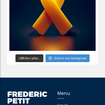
Afficher plus...
Suivre sur Instagram
Menu