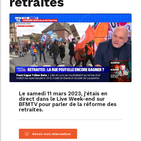
retraites
Le samedi 11 mars 2023, j'étais en
direct dans le Live Week-end sur
BFMTV pour parler de la réforme des
retraites.
Revoir mon intervention