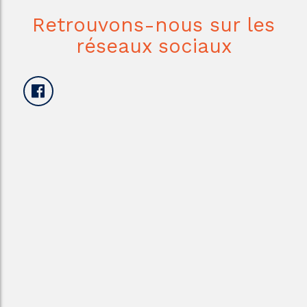
Retrouvons-nous sur les
réseaux sociaux