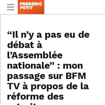
“Il n’y a pas eu de
débat à
l’Assemblée
nationale” : mon
passage sur BFM
TV à propos de la
réforme des