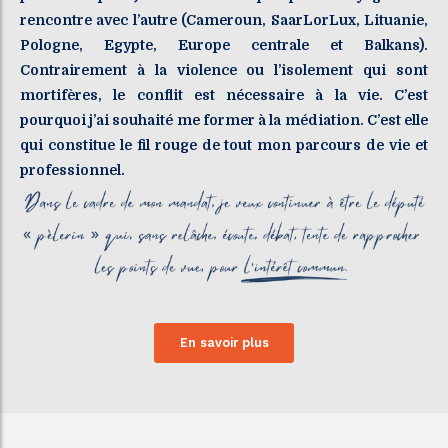
rencontre avec l’autre (Cameroun, SaarLorLux, Lituanie,
Pologne, Egypte, Europe centrale et Balkans).
Contrairement à la violence ou l’isolement qui sont
mortifères, le conflit est nécessaire à la vie. C’est
pourquoi j’ai souhaité me former à la médiation. C’est elle
qui constitue le fil rouge de tout mon parcours de vie et
professionnel.
En savoir plus