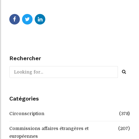
Rechercher
Catégories
Circonscription
(378)
Commissions affaires étrangères et
(207)
européennes