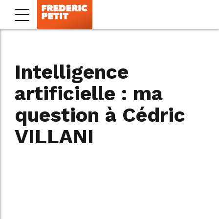
Intelligence
artificielle : ma
question à Cédric
VILLANI