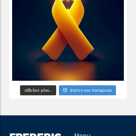
Afficher plus...
Suivre sur Instagram
Menu