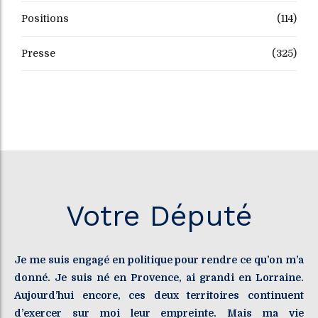
Positions
(114)
Presse
(325)
Votre Député
Je me suis engagé en politique pour rendre ce qu’on m’a
donné. Je suis né en Provence, ai grandi en Lorraine.
Aujourd’hui encore, ces deux territoires continuent
d’exercer sur moi leur empreinte. Mais ma vie