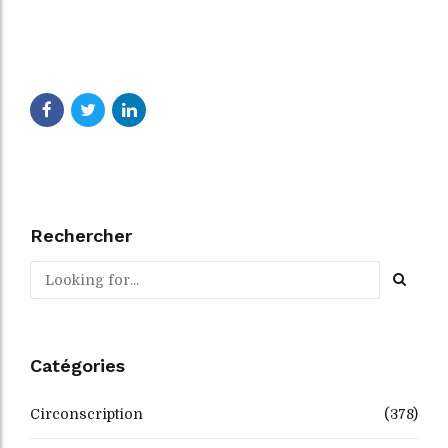
Rechercher
Catégories
Circonscription
(378)