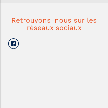
Retrouvons-nous sur les
réseaux sociaux