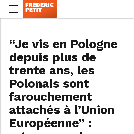
“Je vis en Pologne
depuis plus de
trente ans, les
Polonais sont
farouchement
attachés à l’Union
Européenne” :