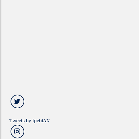
Tweets by fpetitAN