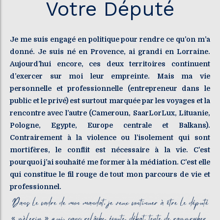
Votre Député
Je me suis engagé en politique pour rendre ce qu’on m’a
donné. Je suis né en Provence, ai grandi en Lorraine.
Aujourd’hui encore, ces deux territoires continuent
d’exercer sur moi leur empreinte. Mais ma vie
personnelle et professionnelle (entrepreneur dans le
public et le privé) est surtout marquée par les voyages et la
rencontre avec l’autre (Cameroun, SaarLorLux, Lituanie,
Pologne, Egypte, Europe centrale et Balkans).
Contrairement à la violence ou l’isolement qui sont
mortifères, le conflit est nécessaire à la vie. C’est
pourquoi j’ai souhaité me former à la médiation. C’est elle
qui constitue le fil rouge de tout mon parcours de vie et
professionnel.