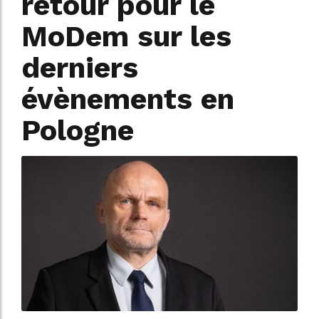
retour pour le
MoDem sur les
derniers
évènements en
Pologne