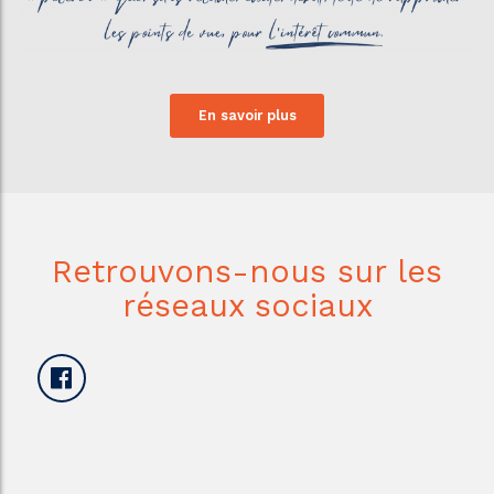
En savoir plus
Retrouvons-nous sur les
réseaux sociaux