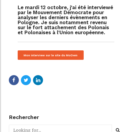
Le mardi 12 octobre, j'ai été interviewé
par le Mouvement Démocrate pour
analyser les derniers évènements en
Pologne. Je suis notamment revenu
sur le fort attachement des Polonais
et Polonaises à l'Union européenne.
Mon interview sur le site du MoDem
Rechercher