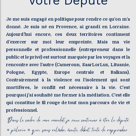
Votre Député
Je me suis engagé en politique pour rendre ce qu’on m’a
donné. Je suis né en Provence, ai grandi en Lorraine.
Aujourd’hui encore, ces deux territoires continuent
d’exercer sur moi leur empreinte. Mais ma vie
personnelle et professionnelle (entrepreneur dans le
public et le privé) est surtout marquée par les voyages et la
rencontre avec l’autre (Cameroun, SaarLorLux, Lituanie,
Pologne, Egypte, Europe centrale et Balkans).
Contrairement à la violence ou l’isolement qui sont
mortifères, le conflit est nécessaire à la vie. C’est
pourquoi j’ai souhaité me former à la médiation. C’est elle
qui constitue le fil rouge de tout mon parcours de vie et
professionnel.