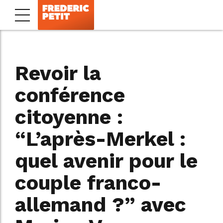
Revoir la
conférence
citoyenne :
“L’après-Merkel :
quel avenir pour le
couple franco-
allemand ?” avec