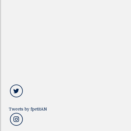
Tweets by fpetitAN