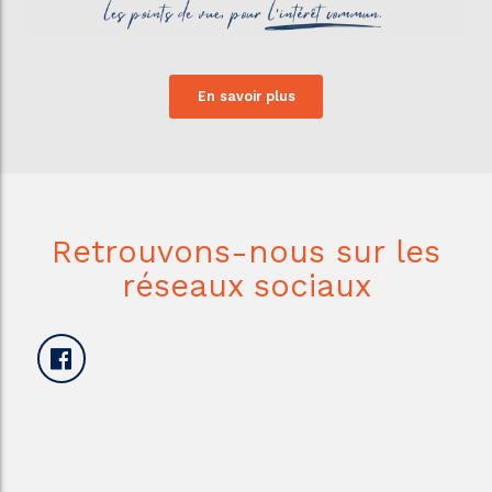
En savoir plus
Retrouvons-nous sur les
réseaux sociaux