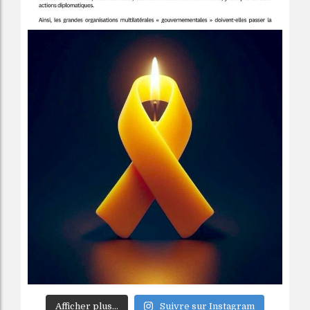
Afficher plus...
Suivre sur Instagram