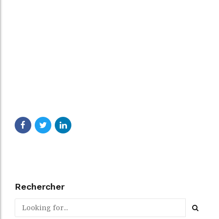
Rechercher