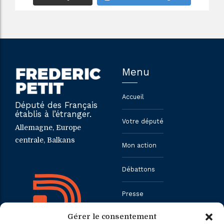
Menu
Accueil
Député des Français
établis à l’étranger.
Votre député
Allemagne, Europe
centrale, Balkans
Mon action
Débattons
Presse
Gérer le consentement
Contact