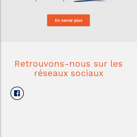
En savoir plus
Retrouvons-nous sur les
réseaux sociaux