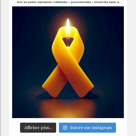
Afficher plus...
Suivre sur Instagram