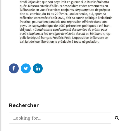
Rechercher