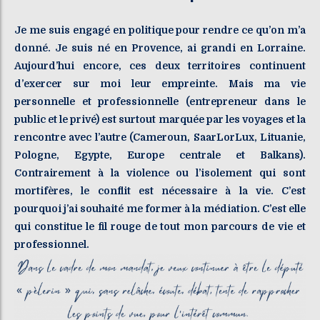
Je me suis engagé en politique pour rendre ce qu’on m’a
donné. Je suis né en Provence, ai grandi en Lorraine.
Aujourd’hui encore, ces deux territoires continuent
d’exercer sur moi leur empreinte. Mais ma vie
personnelle et professionnelle (entrepreneur dans le
public et le privé) est surtout marquée par les voyages et la
rencontre avec l’autre (Cameroun, SaarLorLux, Lituanie,
Pologne, Egypte, Europe centrale et Balkans).
Contrairement à la violence ou l’isolement qui sont
mortifères, le conflit est nécessaire à la vie. C’est
pourquoi j’ai souhaité me former à la médiation. C’est elle
qui constitue le fil rouge de tout mon parcours de vie et
professionnel.