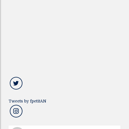
Tweets by fpetitAN