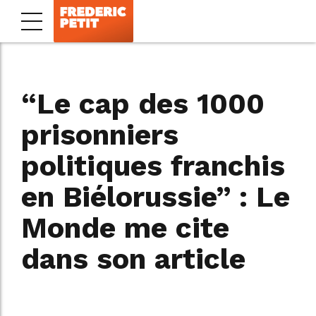
“Le cap des 1000
prisonniers
politiques franchis
en Biélorussie” : Le
Monde me cite
dans son article