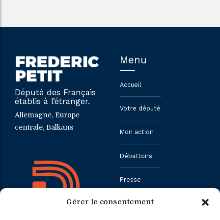
Menu
Accueil
Député des Français
établis à l’étranger.
Votre député
Allemagne, Europe
centrale, Balkans
Mon action
Débattons
Presse
Gérer le consentement
Contact