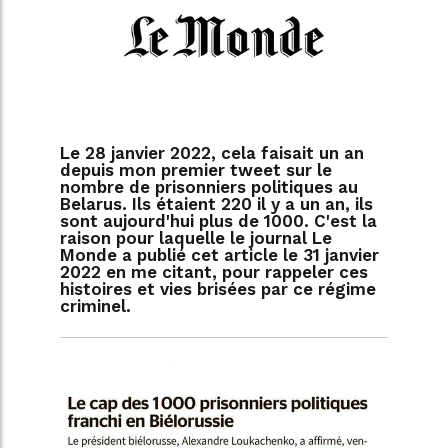
Le 28 janvier 2022, cela faisait un an
depuis mon premier tweet sur le
nombre de prisonniers politiques au
Belarus. Ils étaient 220 il y a un an, ils
sont aujourd'hui plus de 1000. C'est la
raison pour laquelle le journal Le
Monde a publié cet article le 31 janvier
2022 en me citant, pour rappeler ces
histoires et vies brisées par ce régime
criminel.