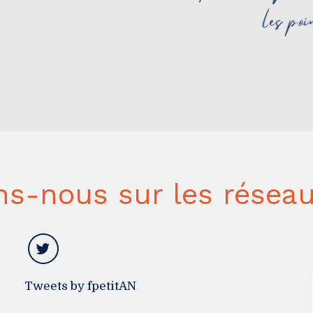
ns-nous sur les réseau
Tweets by fpetitAN