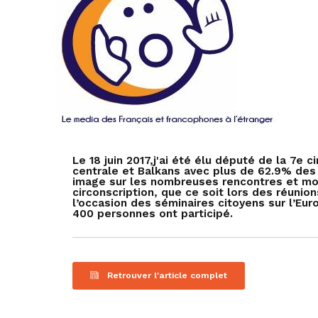
Le 18 juin 2017,j'ai été élu député de la 7e 
centrale et Balkans avec plus de 62.9% des 
image sur les nombreuses rencontres et mo
circonscription, que ce soit lors des réuni
l’occasion des séminaires citoyens sur l’E
400 personnes ont participé.
Retrouver l'article complet