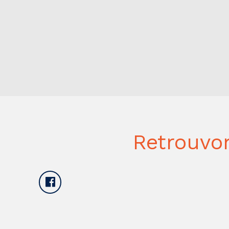
Retrouvo