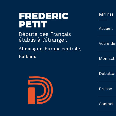
Menu
Accueil
Député des Français
établis à l’étranger.
Votre dé
Allemagne, Europe centrale,
Balkans
Mon acti
Débatto
Presse
Contact