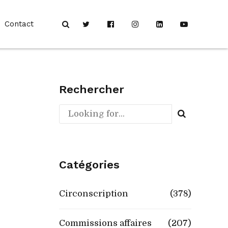
Contact
Rechercher
Catégories
Circonscription
(378)
Commissions affaires
(207)