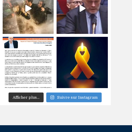
Afficher plus...
Suivre sur Instagram