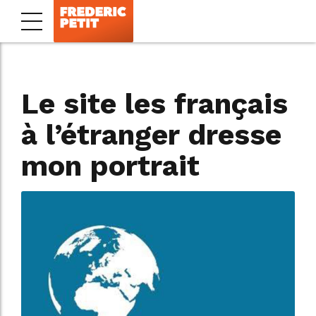
Le site les français
à l’étranger dresse
mon portrait