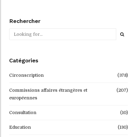
Rechercher
Catégories
Circonscription
(378)
Commissions affaires étrangères et
(207)
européennes
Consultation
(10)
Education
(130)