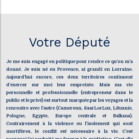
Votre Député
Je me suis engagé en politique pour rendre ce qu’on m’a
donné. Je suis né en Provence, ai grandi en Lorraine.
Aujourd’hui encore, ces deux territoires continuent
d’exercer sur moi leur empreinte. Mais ma vie
personnelle et professionnelle (entrepreneur dans le
public et le privé) est surtout marquée par les voyages et la
rencontre avec l’autre (Cameroun, SaarLorLux, Lituanie,
Pologne, Egypte, Europe centrale et Balkans).
Contrairement à la violence ou l’isolement qui sont
mortifères, le conflit est nécessaire à la vie. C’est