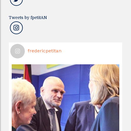
Tweets by fpetitAN
fredericpetitan