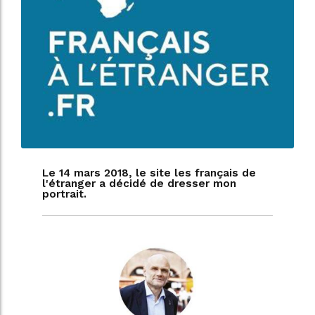
Le 14 mars 2018, le site les français de
l'étranger a décidé de dresser mon
portrait.