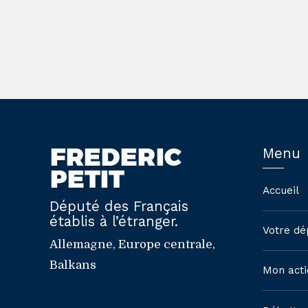
Menu
Accueil
Député des Français
établis à l’étranger.
Votre dé
Allemagne, Europe centrale,
Balkans
Mon acti