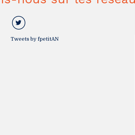
Tweets by fpetitAN