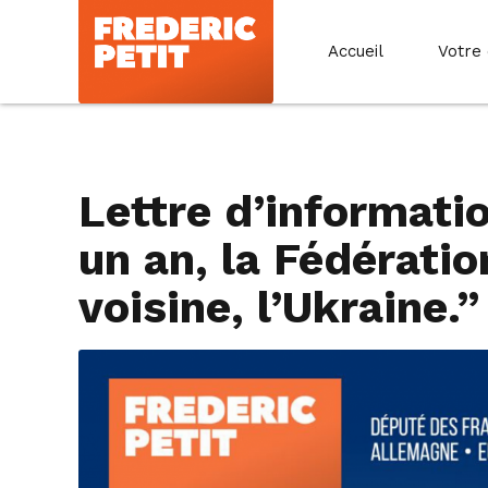
Accueil
Votre
Lettre d’informatio
un an, la Fédératio
voisine, l’Ukraine.”