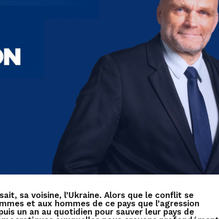
ait, sa voisine, l’Ukraine. Alors que le conflit se
emmes et aux hommes de ce pays que l’agression
epuis un an au quotidien pour sauver leur pays de