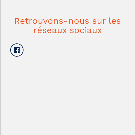
Retrouvons-nous sur les
réseaux sociaux