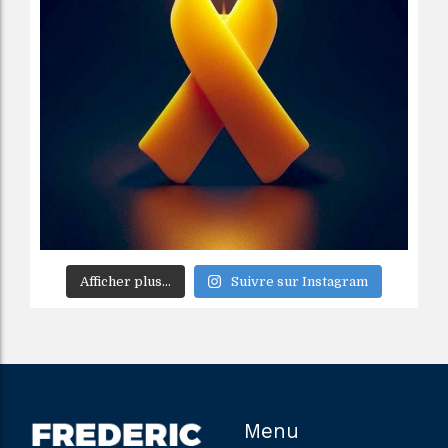
Afficher plus...
Suivre sur Instagram
Menu