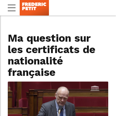
Ma question sur
les certificats de
nationalité
française