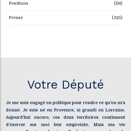
Positions
(114)
Presse
(325)
Votre Député
Je me suis engagé en politique pour rendre ce qu’on m’a
donné. Je suis né en Provence, ai grandi en Lorraine.
Aujourd’hui encore, ces deux territoires continuent
d’exercer sur moi leur empreinte. Mais ma vie