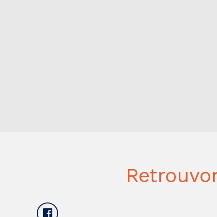
Retrouvo