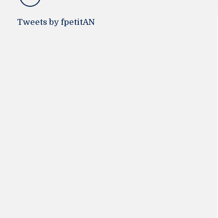
Tweets by fpetitAN