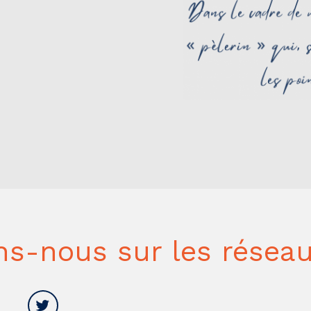
ns-nous sur les réseau