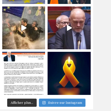
Afficher plus...
Suivre sur Instagram