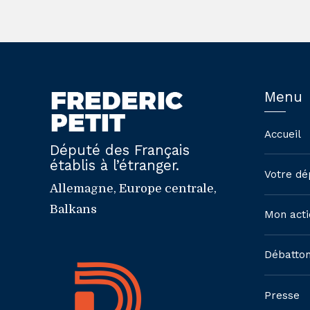
Menu
Accueil
Député des Français
établis à l’étranger.
Votre dé
Allemagne, Europe centrale,
Balkans
Mon acti
Débatto
Presse