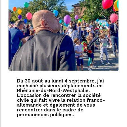
Du 30 août au lundi 4 septembre, j’ai
enchainé plusieurs déplacements en
Rhénanie-du-Nord-Westphalie.
L’occasion de rencontrer la société
civile qui fait vivre la relation franco-
allemande et également de vous
rencontrer dans le cadre de
permanences publiques.