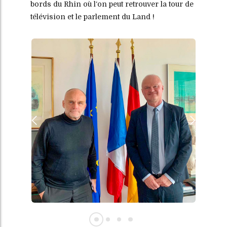
bords du Rhin où l‘on peut retrouver la tour de
télévision et le parlement du Land !