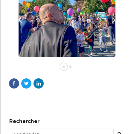
Rechercher