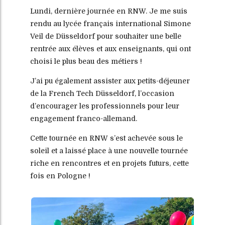
Lundi, dernière journée en RNW. Je me suis
rendu au lycée français international Simone
Veil de Düsseldorf pour souhaiter une belle
rentrée aux élèves et aux enseignants, qui ont
choisi le plus beau des métiers !
J’ai pu également assister aux petits-déjeuner
de la French Tech Düsseldorf, l’occasion
d’encourager les professionnels pour leur
engagement franco-allemand.
Cette tournée en RNW s’est achevée sous le
soleil et a laissé place à une nouvelle tournée
riche en rencontres et en projets futurs, cette
fois en Pologne !