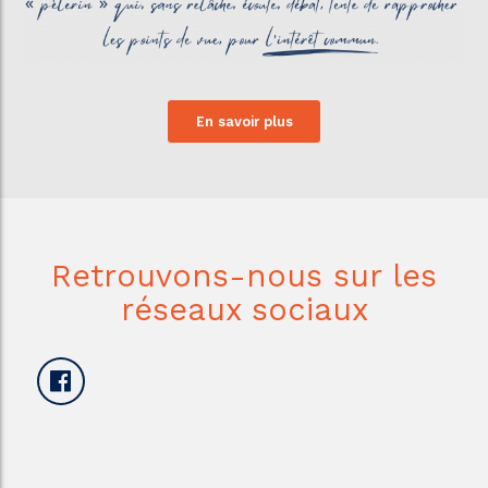
En savoir plus
Retrouvons-nous sur les
réseaux sociaux