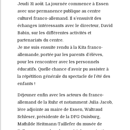
Jeudi 31 août. La journée commence à Essen
avec une permanence publique au centre
culturel franco-allemand. Il s’ensuivit des
échanges intéressants avec le directeur, David
Babin, sur les différentes activités et
partenariats du centre.
Je me suis ensuite rendu à la Kita franco-
allemande, portée par les parents d’élèves,
pour les rencontrer avec les personnels
éducatifs. Quelle chance d’avoir pu assister à
la répétition générale du spectacle de l’été des
enfants !
Déjeuner enfin avec les acteurs du franco-
allemand de la Ruhr et notamment Julia Jacob,
1ère adjointe au maire de Essen, Waltraud
Schleser, présidente de la DFG-Duisburg,
Mathilde Heitmann-Taillefer du musée de