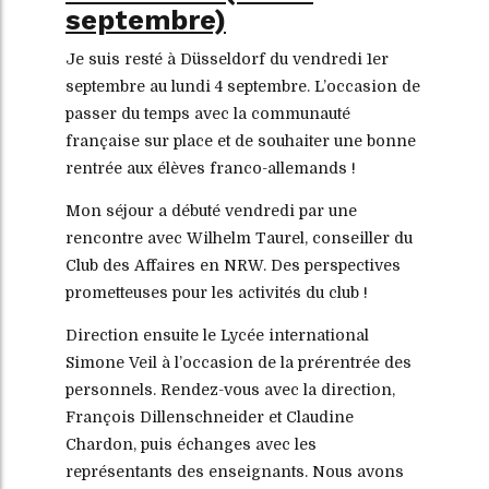
septembre)
Je suis resté à Düsseldorf du vendredi 1er
septembre au lundi 4 septembre. L’occasion de
passer du temps avec la communauté
française sur place et de souhaiter une bonne
rentrée aux élèves franco-allemands !
Mon séjour a débuté vendredi par une
rencontre avec Wilhelm Taurel, conseiller du
Club des Affaires en NRW. Des perspectives
prometteuses pour les activités du club !
Direction ensuite le Lycée international
Simone Veil à l’occasion de la prérentrée des
personnels. Rendez-vous avec la direction,
François Dillenschneider et Claudine
Chardon, puis échanges avec les
représentants des enseignants. Nous avons