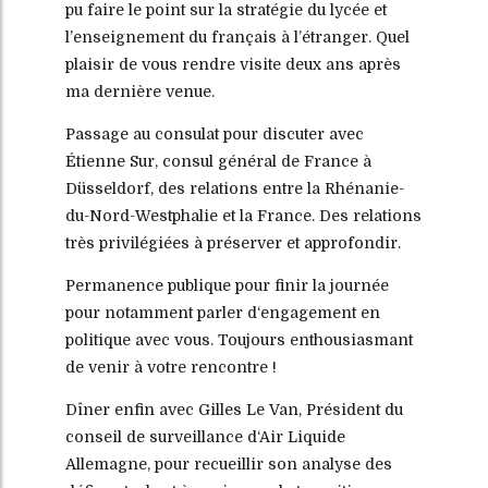
pu faire le point sur la stratégie du lycée et
l’enseignement du français à l’étranger. Quel
plaisir de vous rendre visite deux ans après
ma dernière venue.
Passage au consulat pour discuter avec
Étienne Sur, consul général de France à
Düsseldorf, des relations entre la Rhénanie-
du-Nord-Westphalie et la France. Des relations
très privilégiées à préserver et approfondir.
Permanence publique pour finir la journée
pour notamment parler d‘engagement en
politique avec vous. Toujours enthousiasmant
de venir à votre rencontre !
Dîner enfin avec Gilles Le Van, Président du
conseil de surveillance d‘Air Liquide
Allemagne, pour recueillir son analyse des