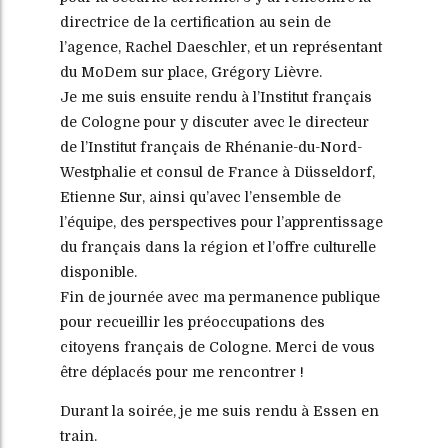
directrice de la certification au sein de
l’agence, Rachel Daeschler, et un représentant
du MoDem sur place, Grégory Lièvre.
Je me suis ensuite rendu à l’Institut français
de Cologne pour y discuter avec le directeur
de l’Institut français de Rhénanie-du-Nord-
Westphalie et consul de France à Düsseldorf,
Etienne Sur, ainsi qu’avec l’ensemble de
l’équipe, des perspectives pour l’apprentissage
du français dans la région et l’offre culturelle
disponible.
Fin de journée avec ma permanence publique
pour recueillir les préoccupations des
citoyens français de Cologne. Merci de vous
être déplacés pour me rencontrer !
Durant la soirée, je me suis rendu à Essen en
train.