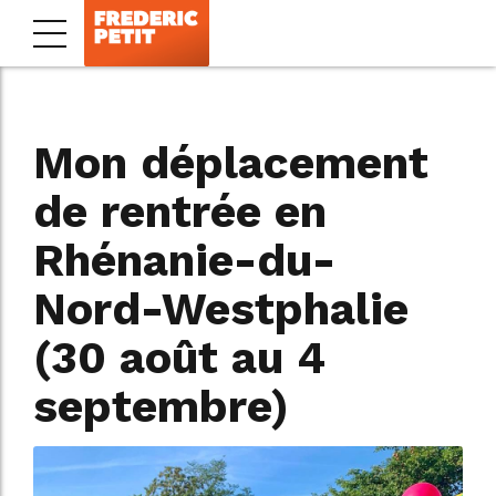
Mon déplacement
de rentrée en
Rhénanie-du-
Nord-Westphalie
(30 août au 4
septembre)