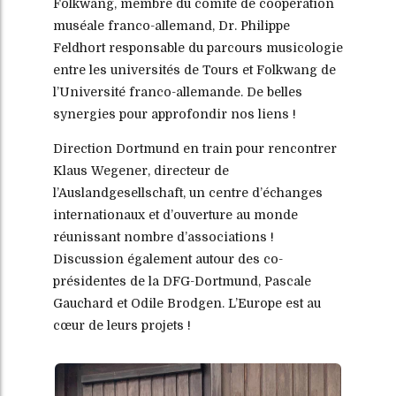
Folkwang, membre du comité de coopération
muséale franco-allemand, Dr. Philippe
Feldhort responsable du parcours musicologie
entre les universités de Tours et Folkwang de
l’Université franco-allemande. De belles
synergies pour approfondir nos liens !
Direction Dortmund en train pour rencontrer
Klaus Wegener, directeur de
l’Auslandgesellschaft, un centre d’échanges
internationaux et d’ouverture au monde
réunissant nombre d’associations !
Discussion également autour des co-
présidentes de la DFG-Dortmund, Pascale
Gauchard et Odile Brodgen. L’Europe est au
cœur de leurs projets !