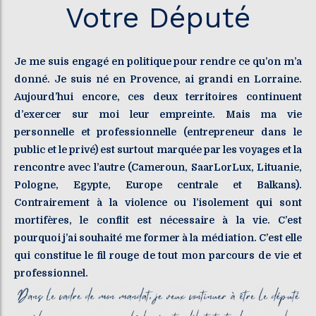
Votre Député
Je me suis engagé en politique pour rendre ce qu’on m’a
donné. Je suis né en Provence, ai grandi en Lorraine.
Aujourd’hui encore, ces deux territoires continuent
d’exercer sur moi leur empreinte. Mais ma vie
personnelle et professionnelle (entrepreneur dans le
public et le privé) est surtout marquée par les voyages et la
rencontre avec l’autre (Cameroun, SaarLorLux, Lituanie,
Pologne, Egypte, Europe centrale et Balkans).
Contrairement à la violence ou l’isolement qui sont
mortifères, le conflit est nécessaire à la vie. C’est
pourquoi j’ai souhaité me former à la médiation. C’est elle
qui constitue le fil rouge de tout mon parcours de vie et
professionnel.