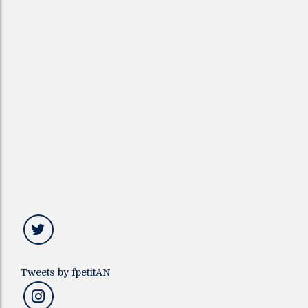
Tweets by fpetitAN