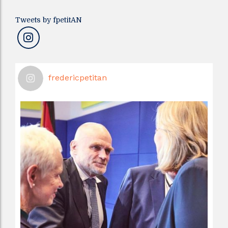
Tweets by fpetitAN
fredericpetitan