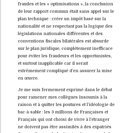
fraudes et les « optimisations », la conclusion
de leur rapport commun était sans appel sur le
plan technique : créer un impôt basé sur la
nationalité et ne respectant pas la logique des
législations nationales différentes et des
conventions fiscales bilatérales est absurde
sur le plan juridique, complétement inefficace
pour éviter les fraudeurs et les opportunistes,
et surtout inapplicable car il serait
extrêmement compliqué d’en assurer la mise
en œuvre.
Je me suis fermement exprimé dans le débat
pour ramener mes collègues Insoumis à la
raison et à quitter les postures et l’idéologie de
bac-à-sable : les 3 millions de Françaises et
Français qui ont choisi de vivre à l’étranger
ne doivent pas être assimilés à des expatriés