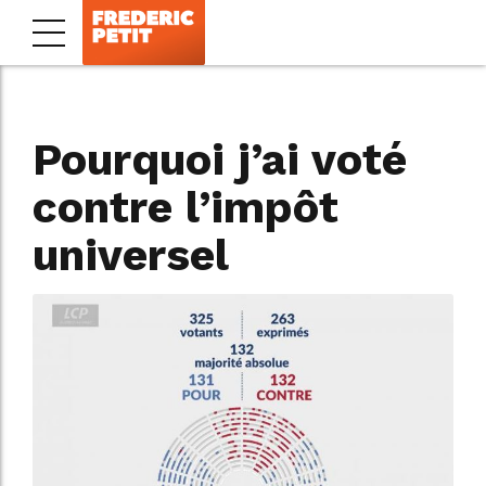
Pourquoi j’ai voté
contre l’impôt
universel