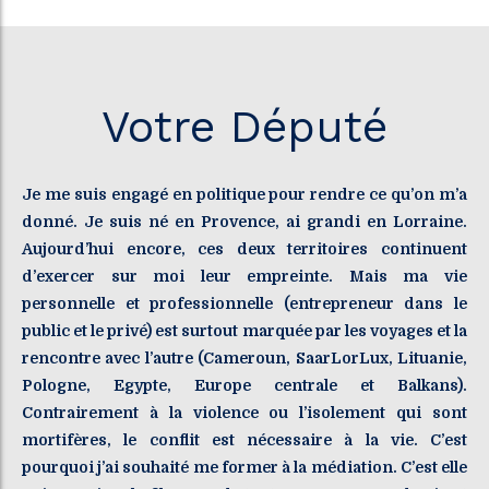
Votre Député
Je me suis engagé en politique pour rendre ce qu’on m’a
donné. Je suis né en Provence, ai grandi en Lorraine.
Aujourd’hui encore, ces deux territoires continuent
d’exercer sur moi leur empreinte. Mais ma vie
personnelle et professionnelle (entrepreneur dans le
public et le privé) est surtout marquée par les voyages et la
rencontre avec l’autre (Cameroun, SaarLorLux, Lituanie,
Pologne, Egypte, Europe centrale et Balkans).
Contrairement à la violence ou l’isolement qui sont
mortifères, le conflit est nécessaire à la vie. C’est
pourquoi j’ai souhaité me former à la médiation. C’est elle