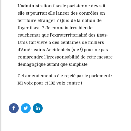
L’administration fiscale parisienne devrait-
elle et pourrait elle lancer des contrôles en
territoire étranger ? Quid de la notion de
foyer fiscal ? Je connais très bien le
cauchemar que l’extraterritorialité des Etats-
Unis fait vivre à des centaines de milliers
d’Américains Accidentels (sic !) pour ne pas
comprendre l’irresponsabilité de cette mesure
démagogique autant que simpliste.
Cet amendement a été rejeté par le parlement :
131 voix pour et 132 voix contre !