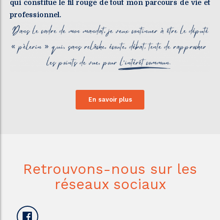
qui constitue le fil rouge de tout mon parcours de vie et
professionnel.
En savoir plus
Retrouvons-nous sur les
réseaux sociaux