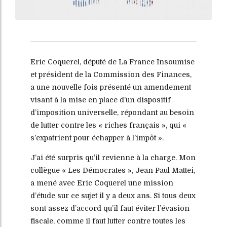
Eric Coquerel, député de La France Insoumise
et président de la Commission des Finances,
a une nouvelle fois présenté un amendement
visant à la mise en place d’un dispositif
d’imposition universelle, répondant au besoin
de lutter contre les « riches français », qui «
s’expatrient pour échapper à l’impôt ».
J’ai été surpris qu’il revienne à la charge. Mon
collègue « Les Démocrates », Jean Paul Mattei,
a mené avec Eric Coquerel une mission
d’étude sur ce sujet il y a deux ans. Si tous deux
sont assez d’accord qu’il faut éviter l’évasion
fiscale, comme il faut lutter contre toutes les