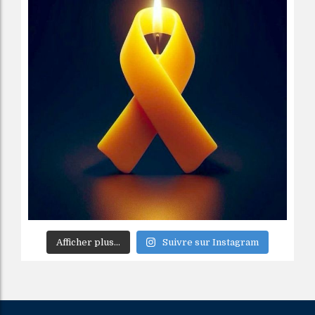
Afficher plus...
Suivre sur Instagram