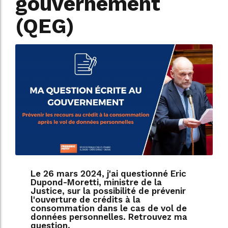
gouvernement
(QEG)
Le 26 mars 2024, j'ai questionné Eric
Dupond-Moretti, ministre de la
Justice, sur la possibilité de prévenir
l'ouverture de crédits à la
consommation dans le cas de vol de
données personnelles. Retrouvez ma
question.