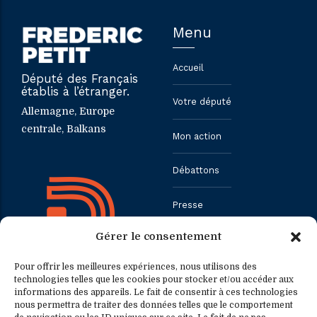
Menu
Accueil
Député des Français
établis à l’étranger.
Votre député
Allemagne, Europe
centrale, Balkans
Mon action
Débattons
Presse
Gérer le consentement
Contact
Pour offrir les meilleures expériences, nous utilisons des
technologies telles que les cookies pour stocker et/ou accéder aux
informations des appareils. Le fait de consentir à ces technologies
Contact
Contact presse
nous permettra de traiter des données telles que le comportement