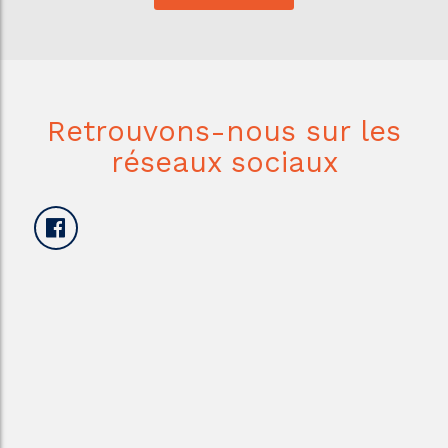
Retrouvons-nous sur les
réseaux sociaux