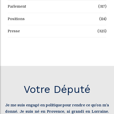
Parlement
(317)
Positions
(114)
Presse
(325)
Votre Député
Je me suis engagé en politique pour rendre ce qu’on m’a
donné. Je suis né en Provence, ai grandi en Lorraine.