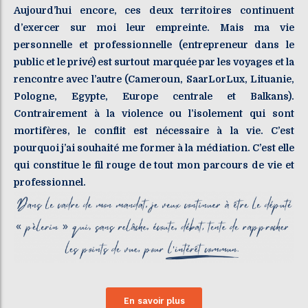
Aujourd’hui encore, ces deux territoires continuent
d’exercer sur moi leur empreinte. Mais ma vie
personnelle et professionnelle (entrepreneur dans le
public et le privé) est surtout marquée par les voyages et la
rencontre avec l’autre (Cameroun, SaarLorLux, Lituanie,
Pologne, Egypte, Europe centrale et Balkans).
Contrairement à la violence ou l’isolement qui sont
mortifères, le conflit est nécessaire à la vie. C’est
pourquoi j’ai souhaité me former à la médiation. C’est elle
qui constitue le fil rouge de tout mon parcours de vie et
professionnel.
En savoir plus