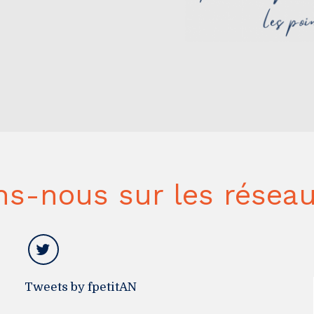
ns-nous sur les réseau
Tweets by fpetitAN