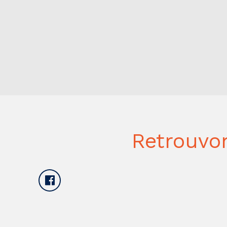
Retrouvo