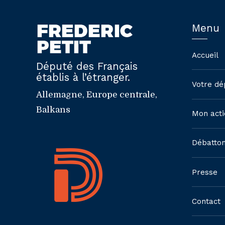
Menu
Accueil
Député des Français
établis à l’étranger.
Votre dé
Allemagne, Europe centrale,
Balkans
Mon acti
Débatto
Presse
Contact