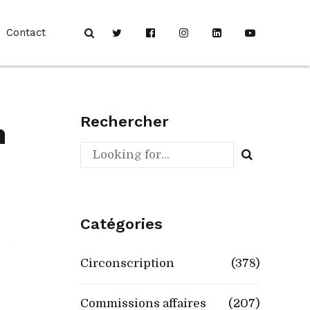
Contact
Rechercher
n
Catégories
Circonscription
(378)
Commissions affaires
(207)