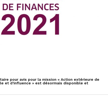
ire pour avis pour la mission « Action extérieure de
le et d’influence » est désormais disponible et