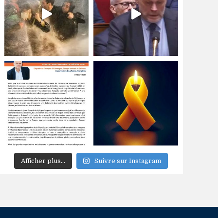
Afficher plus...
Suivre sur Instagram