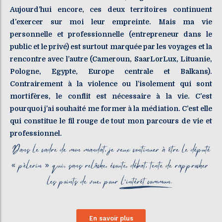
Aujourd’hui encore, ces deux territoires continuent
d’exercer sur moi leur empreinte. Mais ma vie
personnelle et professionnelle (entrepreneur dans le
public et le privé) est surtout marquée par les voyages et la
rencontre avec l’autre (Cameroun, SaarLorLux, Lituanie,
Pologne, Egypte, Europe centrale et Balkans).
Contrairement à la violence ou l’isolement qui sont
mortifères, le conflit est nécessaire à la vie. C’est
pourquoi j’ai souhaité me former à la médiation. C’est elle
qui constitue le fil rouge de tout mon parcours de vie et
professionnel.
En savoir plus