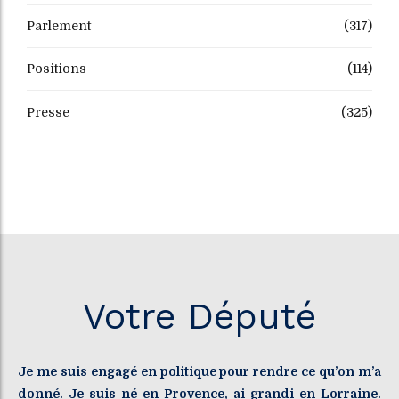
Parlement
(317)
Positions
(114)
Presse
(325)
Votre Député
Je me suis engagé en politique pour rendre ce qu’on m’a
donné. Je suis né en Provence, ai grandi en Lorraine.