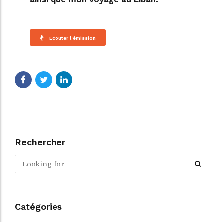
Ecouter l'émission
Rechercher
Catégories