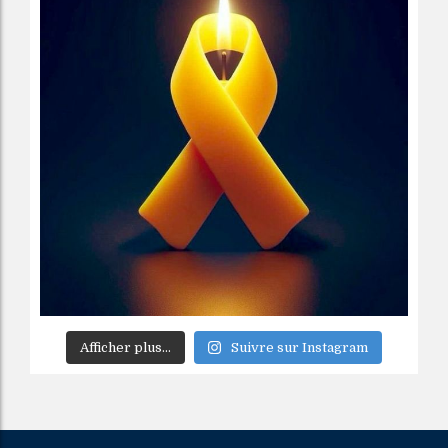
Afficher plus...
Suivre sur Instagram