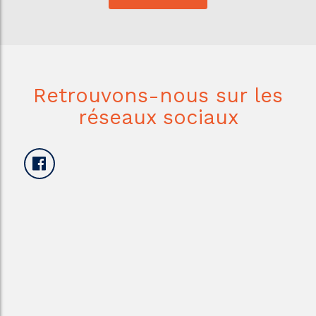
Retrouvons-nous sur les
réseaux sociaux