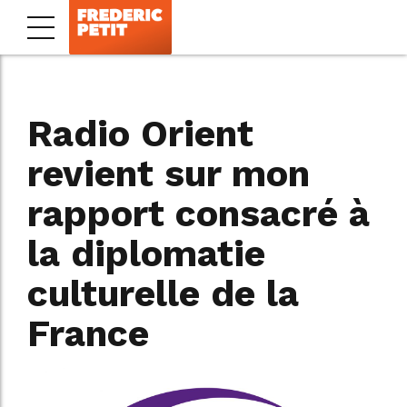
Radio Orient
revient sur mon
rapport consacré à
la diplomatie
culturelle de la
France