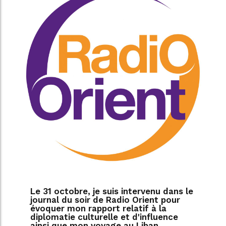
Le 31 octobre, je suis intervenu dans le
journal du soir de Radio Orient pour
évoquer mon rapport relatif à la
diplomatie culturelle et d'influence
ainsi que mon voyage au Liban.