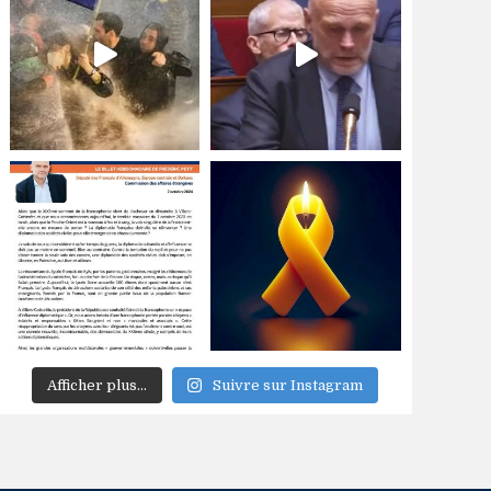
Afficher plus...
Suivre sur Instagram