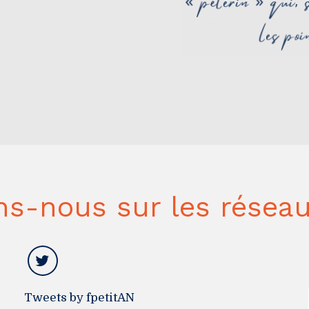
ns-nous sur les réseau
Tweets by fpetitAN