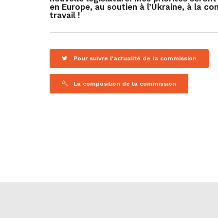
en Europe, au soutien à l’Ukraine, à la
travail !
Pour suivre l'actualité de la commission
La composition de la commission