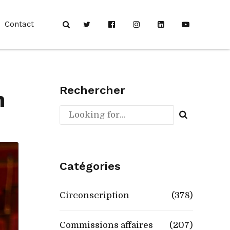
Contact
Rechercher
n
Catégories
Circonscription
(378)
Commissions affaires
(207)