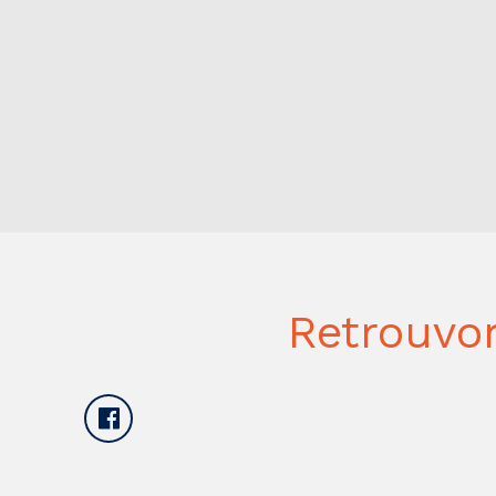
Retrouvo