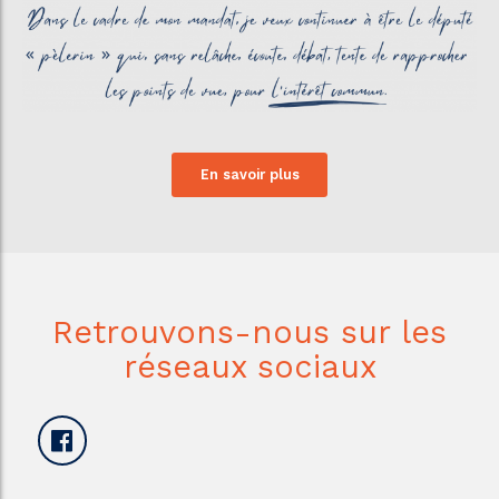
En savoir plus
Retrouvons-nous sur les
réseaux sociaux