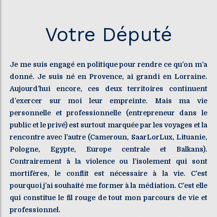
Votre Député
Je me suis engagé en politique pour rendre ce qu’on m’a
donné. Je suis né en Provence, ai grandi en Lorraine.
Aujourd’hui encore, ces deux territoires continuent
d’exercer sur moi leur empreinte. Mais ma vie
personnelle et professionnelle (entrepreneur dans le
public et le privé) est surtout marquée par les voyages et la
rencontre avec l’autre (Cameroun, SaarLorLux, Lituanie,
Pologne, Egypte, Europe centrale et Balkans).
Contrairement à la violence ou l’isolement qui sont
mortifères, le conflit est nécessaire à la vie. C’est
pourquoi j’ai souhaité me former à la médiation. C’est elle
qui constitue le fil rouge de tout mon parcours de vie et
professionnel.