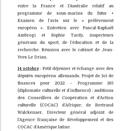
entre la France et l’Australie relatif au
programme de sous-marins du futur +
Examen de l’avis sur le « prélèvement
européen ». Entretien avec Pascal-Raphaël
Ambrogi et Sophie Tardy, inspecteurs
généraux du sport, de l’éducation et de la
recherche. Réunion avec le cabinet de Jean-
Yves Le Drian.
14 octobre
: Petit déjeuner et échange avec des
députés européens allemands. Projet de loi de
finances pour 2022 – Programme 185
(diplomatie culturelle et d’influence) : auditions
des Conseillers de Coopération et d’Action
culturelle (COCAC) d’Afrique; de Bertrand
Walckenaer, Directeur général adjoint de
l’Agence française de développement et des
COCAC d’Amérique latine.