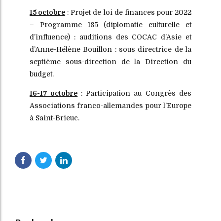
15 octobre
: Projet de loi de finances pour 2022
– Programme 185 (diplomatie culturelle et
d’influence) : auditions des COCAC d’Asie et
d’Anne-Hélène Bouillon : sous directrice de la
septième sous-direction de la Direction du
budget.
16-17 octobre
: Participation au Congrès des
Associations franco-allemandes pour l’Europe
à Saint-Brieuc.