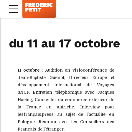
du 11 au 17 octobre
11 octobre
: Audition en visioconférence de
Jean-Baptiste Guénot, Directeur Europe et
développement international de Voyages
SNCF. Entretien téléphonique avec Jacques
Haebig, Conseiller du commerce extérieur de
la France en Autriche. Interview pour
lesfrançais.press au sujet de l’actualité en
Pologne. Réunion avec les Conseillers des
Français de l’étranger.