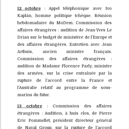
12 octobre
: Appel téléphonique avec Ivo
Kaplán, homme politique tchèque. Réunion
hebdomadaire du MoDem. Commission des
affaires étrangères : audition de Jean-Yves Le
Drian sur le budget de ministère de l’Europe et
des affaires étrangères. Entretien avec Jean
Arthuis, ancien ministre français.
Commission des affaires étrangères :
audition de Madame Florence Parly, ministre
des armées, sur la crise entraînée par la
rupture de l’accord entre la France et
l’Australie relatif au programme de sous-
marins du futur.
13 octobre
: Commission des affaires
étrangères : Audition, à huis clos, de Pierre
Eric Pommellet, président directeur général
de Naval Group, sur la rupture de l’accord