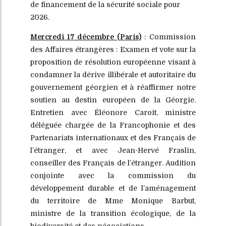
de financement de la sécurité sociale pour
2026.
Mercredi 17 décembre (Paris)
: Commission
des Affaires étrangères : Examen et vote sur la
proposition de résolution européenne visant à
condamner la dérive illibérale et autoritaire du
gouvernement géorgien et à réaffirmer notre
soutien au destin européen de la Géorgie.
Entretien avec Éléonore Caroit, ministre
déléguée chargée de la Francophonie et des
Partenariats internationaux et des Français de
l’étranger, et avec Jean-Hervé Fraslin,
conseiller des Français de l’étranger. Audition
conjointe avec la commission du
développement durable et de l’aménagement
du territoire de Mme Monique Barbut,
ministre de la transition écologique, de la
biodiversité et des négociations