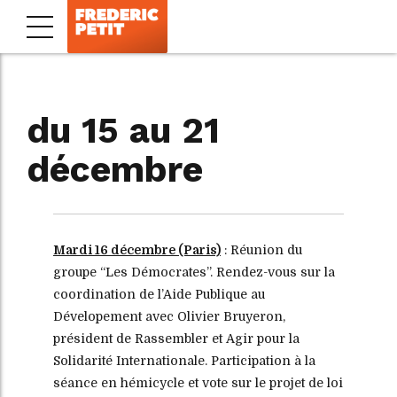
du 15 au 21
décembre
Mardi 16 décembre (Paris)
: Réunion du
groupe “Les Démocrates”. Rendez-vous sur la
coordination de l’Aide Publique au
Dévelopement avec Olivier Bruyeron,
président de Rassembler et Agir pour la
Solidarité Internationale. Participation à la
séance en hémicycle et vote sur le projet de loi