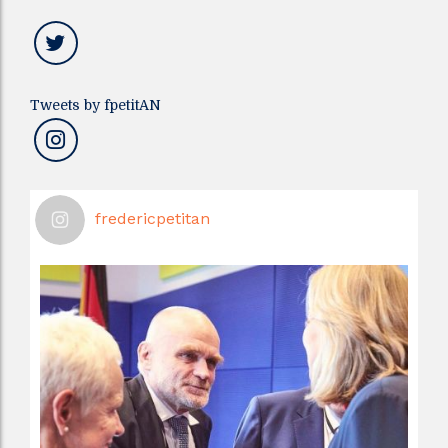
Tweets by fpetitAN
fredericpetitan