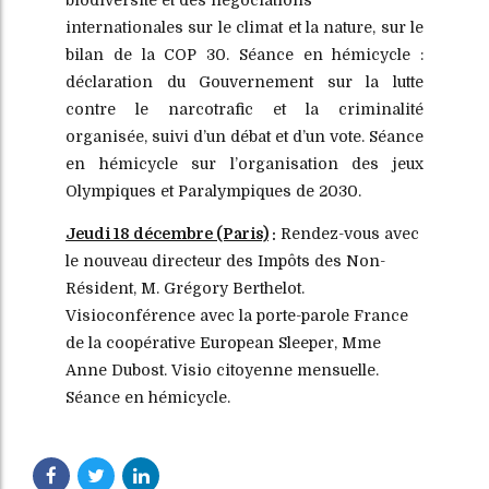
internationales sur le climat et la nature, sur le
bilan de la COP 30. Séance en hémicycle :
déclaration du Gouvernement sur la lutte
contre le narcotrafic et la criminalité
organisée, suivi d’un débat et d’un vote. Séance
en hémicycle sur l’organisation des jeux
Olympiques et Paralympiques de 2030.
Jeudi 18 décembre
(Paris)
:
Rendez-vous avec
le nouveau directeur des Impôts des Non-
Résident, M. Grégory Berthelot.
Visioconférence avec la porte-parole France
de la coopérative European Sleeper, Mme
Anne Dubost. Visio citoyenne mensuelle.
Séance en hémicycle.