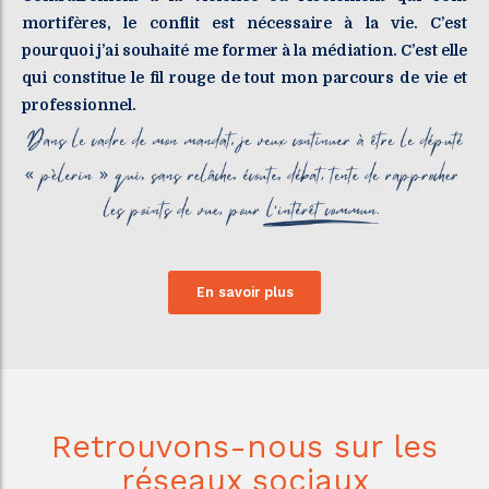
mortifères, le conflit est nécessaire à la vie. C’est
pourquoi j’ai souhaité me former à la médiation. C’est elle
qui constitue le fil rouge de tout mon parcours de vie et
professionnel.
En savoir plus
Retrouvons-nous sur les
réseaux sociaux