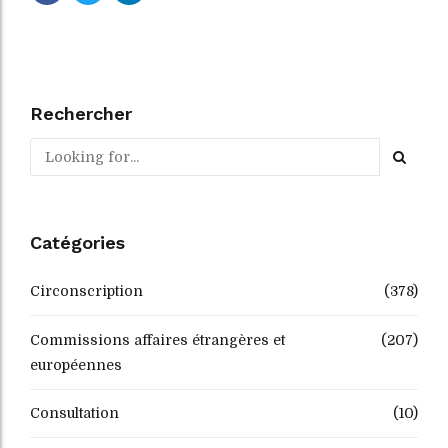
Rechercher
Catégories
Circonscription
(378)
Commissions affaires étrangères et
(207)
européennes
Consultation
(10)