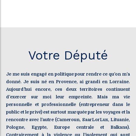
Votre Député
Je me suis engagé en politique pour rendre ce qu’on m’a
donné. Je suis né en Provence, ai grandi en Lorraine.
Aujourd’hui encore, ces deux territoires continuent
d’exercer sur moi leur empreinte. Mais ma vie
personnelle et professionnelle (entrepreneur dans le
public et le privé) est surtout marquée par les voyages et la
rencontre avec l’autre (Cameroun, SaarLorLux, Lituanie,
Pologne, Egypte, Europe centrale et Balkans).
Contrairement à la violence ou l’isolement qui sont