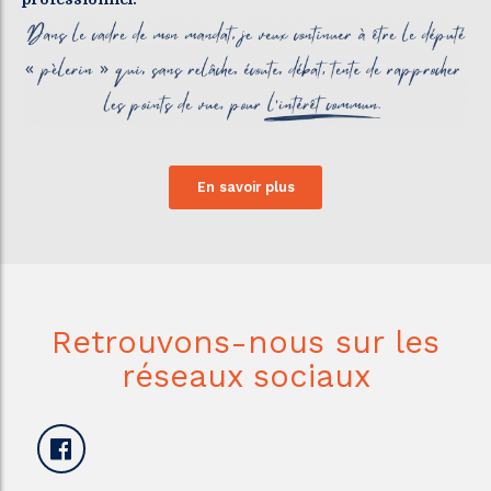
En savoir plus
Retrouvons-nous sur les
réseaux sociaux