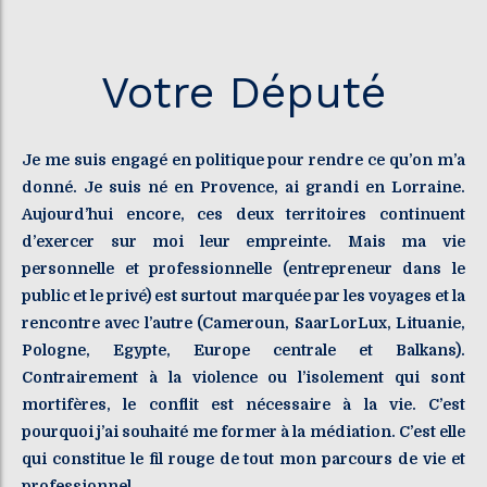
Votre Député
Je me suis engagé en politique pour rendre ce qu’on m’a
donné. Je suis né en Provence, ai grandi en Lorraine.
Aujourd’hui encore, ces deux territoires continuent
d’exercer sur moi leur empreinte. Mais ma vie
personnelle et professionnelle (entrepreneur dans le
public et le privé) est surtout marquée par les voyages et la
rencontre avec l’autre (Cameroun, SaarLorLux, Lituanie,
Pologne, Egypte, Europe centrale et Balkans).
Contrairement à la violence ou l’isolement qui sont
mortifères, le conflit est nécessaire à la vie. C’est
pourquoi j’ai souhaité me former à la médiation. C’est elle
qui constitue le fil rouge de tout mon parcours de vie et
professionnel.