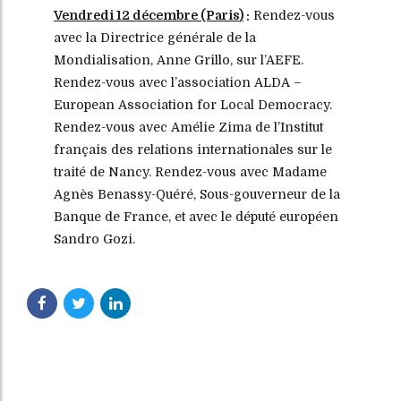
Vendredi 12 décembre (Paris
)
:
Rendez-vous
avec la Directrice générale de la
Mondialisation, Anne Grillo, sur l’AEFE.
Rendez-vous avec l’association ALDA –
European Association for Local Democracy.
Rendez-vous avec
Amélie Zima de l’Institut
français des relations internationales sur le
traité de Nancy. Rendez-vous avec Madame
Agnès Benassy-Quéré, Sous-gouverneur de la
Banque de France, et avec le député européen
Sandro Gozi.