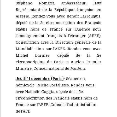
Stéphane Romatet, ambassadeur, Haut
Représentant de la République française en
Algérie. Rendez-vous avec Benoît Larrouquis,
député de la 2e circonscription des Français
établis hors de France sur l’Agence pour
l’enseignement français à l’étranger (AEFE).
Consultation avec la Direction générale de la
Mondialisation sur l’AEFE. Rendez-vous avec
Michel Barnier, député de la 2e
circonscription de Paris et ancien Premier
Ministre. Conseil national du MoDem.
Jeudi 11 décembre
(Paris)
:
Séance en
hémicycle : Niche Socialistes. Rendez-vous
avec Nathalie Coggia, député de la 5e
circonscription des Français établis hors de
France sur l’AEFE. Conseil d’administration
de l’AFD.