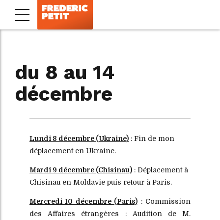
du 8 au 14
décembre
Lundi 8 décembre (Ukraine)
: Fin de mon
déplacement en Ukraine.
Mardi 9 décembre (Chisinau)
: Déplacement à
Chisinau en Moldavie puis retour à Paris.
Mercredi 10 décembre (Paris)
: Commission
des Affaires étrangères : Audition de M.