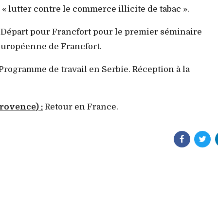
« lutter contre le commerce illicite de tabac ».
Départ pour Francfort pour le premier séminaire
e européenne de Francfort.
Programme de travail en Serbie. Réception à la
Provence
) :
Retour en France.