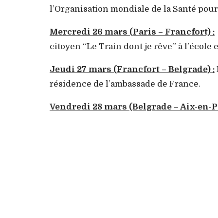
l’Organisation mondiale de la Santé pour 
Mercredi 26 mars (Paris – Francfort) :
citoyen “Le Train dont je re^ve” à l’écol
Jeudi 27 mars (Francfort – Belgrade
) :
résidence de l’ambassade de France.
Vendredi 28 mars (Belgrade – Aix-en-