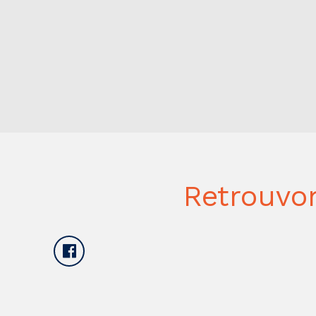
Retrouvo