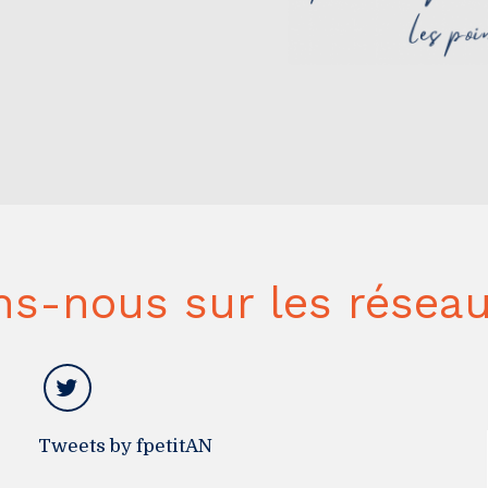
ns-nous sur les réseau
Tweets by fpetitAN