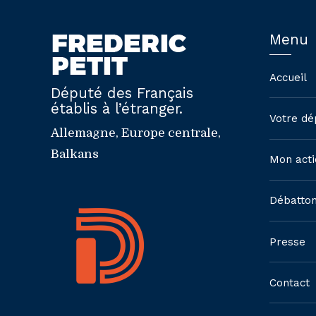
Menu
Accueil
Député des Français
établis à l’étranger.
Votre dé
Allemagne, Europe centrale,
Balkans
Mon acti
Débatto
Presse
Contact