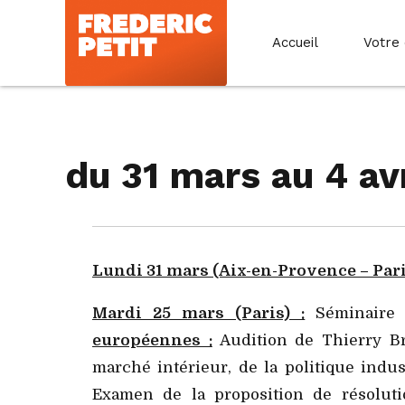
Accueil
Votre
du 31 mars au 4 avr
Lundi 31 mars (Aix-en-Provence – Paris
Mardi 25 mars (Paris) :
Séminaire
européennes :
Audition de Thierry B
marché intérieur, de la politique indus
Examen de la proposition de résolu