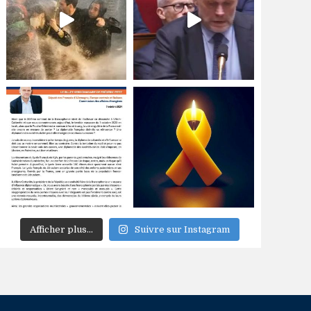
Afficher plus...
Suivre sur Instagram