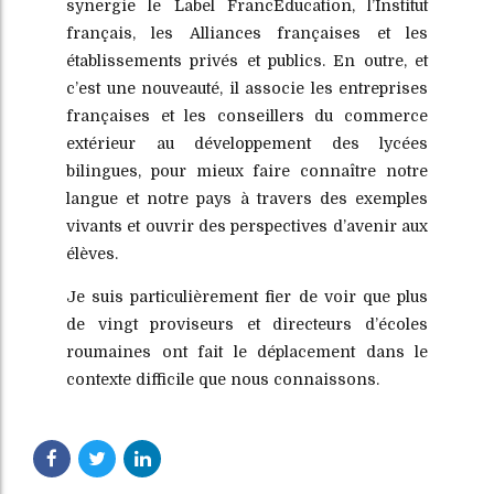
synergie le Label FrancEducation, l’Institut
français, les Alliances françaises et les
établissements privés et publics. En outre, et
c’est une nouveauté, il associe les entreprises
françaises et les conseillers du commerce
extérieur au développement des lycées
bilingues, pour mieux faire connaître notre
langue et notre pays à travers des exemples
vivants et ouvrir des perspectives d’avenir aux
élèves.
Je suis particulièrement fier de voir que plus
de vingt proviseurs et directeurs d’écoles
roumaines ont fait le déplacement dans le
contexte difficile que nous connaissons.