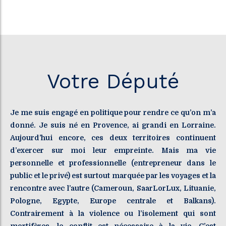
Votre Député
Je me suis engagé en politique pour rendre ce qu’on m’a
donné. Je suis né en Provence, ai grandi en Lorraine.
Aujourd’hui encore, ces deux territoires continuent
d’exercer sur moi leur empreinte. Mais ma vie
personnelle et professionnelle (entrepreneur dans le
public et le privé) est surtout marquée par les voyages et la
rencontre avec l’autre (Cameroun, SaarLorLux, Lituanie,
Pologne, Egypte, Europe centrale et Balkans).
Contrairement à la violence ou l’isolement qui sont