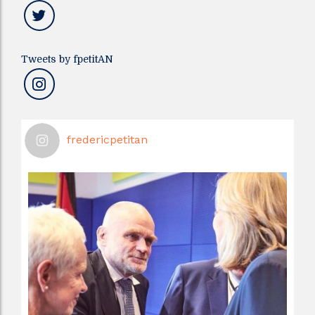
Tweets by fpetitAN
fredericpetitan