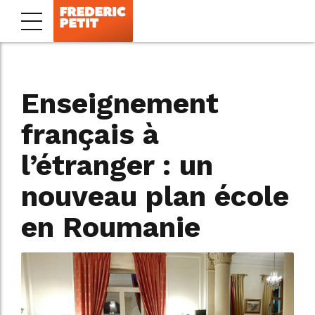
Enseignement
français à
l’étranger : un
nouveau plan école
en Roumanie