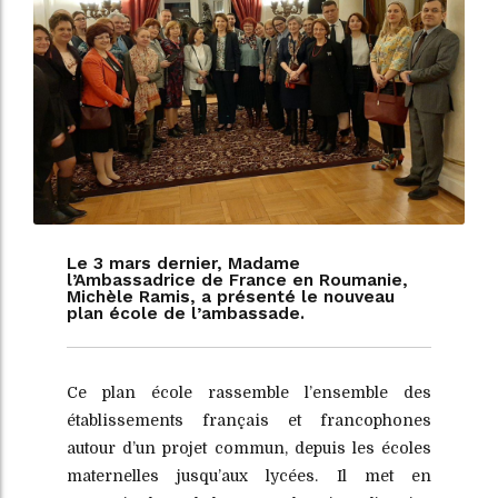
Le 3 mars dernier, Madame
l’Ambassadrice de France en Roumanie,
Michèle Ramis, a présenté le nouveau
plan école de l’ambassade.
Ce plan école rassemble l’ensemble des
établissements français et francophones
autour d’un projet commun, depuis les écoles
maternelles jusqu’aux lycées. Il met en