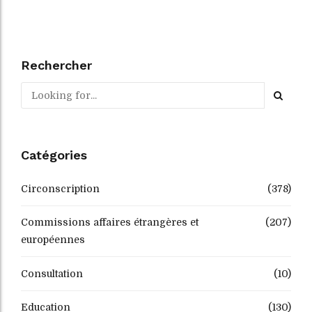
Rechercher
Catégories
Circonscription
(378)
Commissions affaires étrangères et
(207)
européennes
Consultation
(10)
Education
(130)