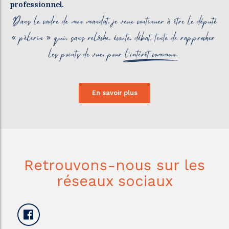
professionnel.
En savoir plus
Retrouvons-nous sur les
réseaux sociaux