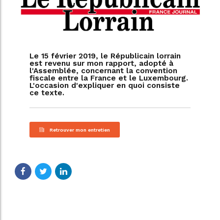
Le 15 février 2019, le Républicain lorrain
est revenu sur mon rapport, adopté à
l'Assemblée, concernant la convention
fiscale entre la France et le Luxembourg.
L'occasion d'expliquer en quoi consiste
ce texte.
Retrouver mon entretien