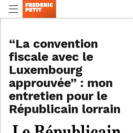
“La convention
fiscale avec le
Luxembourg
approuvée” : mon
entretien pour le
Républicain lorrain