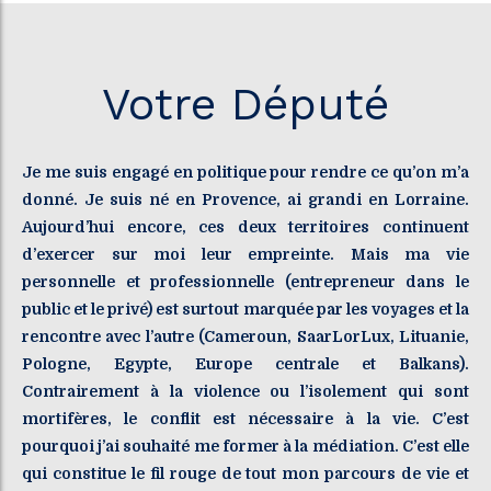
Votre Député
Je me suis engagé en politique pour rendre ce qu’on m’a
donné. Je suis né en Provence, ai grandi en Lorraine.
Aujourd’hui encore, ces deux territoires continuent
d’exercer sur moi leur empreinte. Mais ma vie
personnelle et professionnelle (entrepreneur dans le
public et le privé) est surtout marquée par les voyages et la
rencontre avec l’autre (Cameroun, SaarLorLux, Lituanie,
Pologne, Egypte, Europe centrale et Balkans).
Contrairement à la violence ou l’isolement qui sont
mortifères, le conflit est nécessaire à la vie. C’est
pourquoi j’ai souhaité me former à la médiation. C’est elle
qui constitue le fil rouge de tout mon parcours de vie et