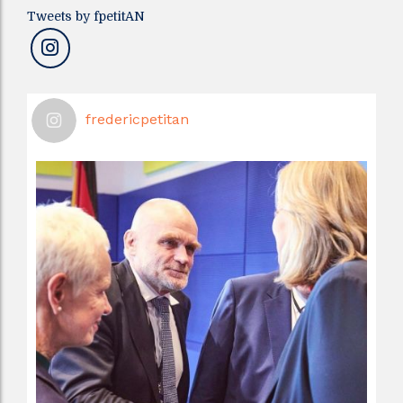
Tweets by fpetitAN
fredericpetitan