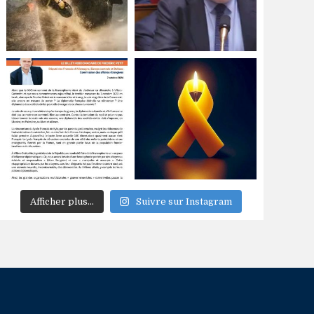
Afficher plus...
Suivre sur Instagram