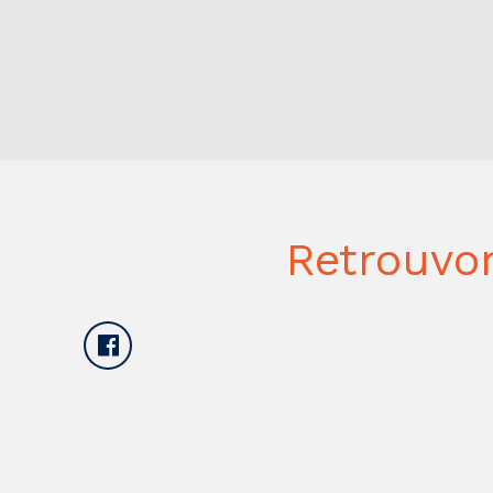
Retrouvo