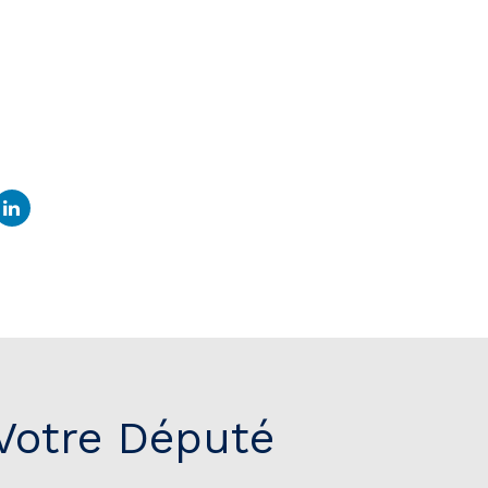
Votre Député