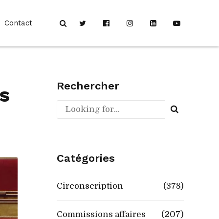
Contact
Rechercher
s
Catégories
Circonscription
(378)
Commissions affaires
(207)