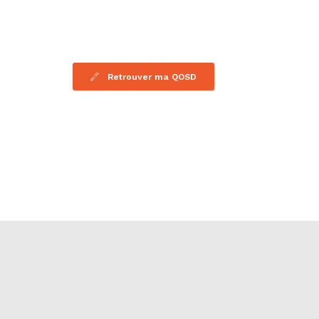
Retrouver ma QOSD