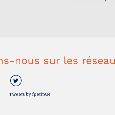
ns-nous sur les réseau
Tweets by fpetitAN