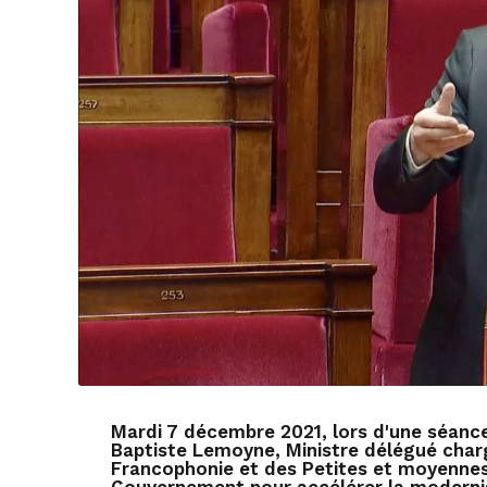
Mardi 7 décembre 2021, lors d'une séance
Baptiste Lemoyne, Ministre délégué charg
Francophonie et des Petites et moyennes e
Gouvernement pour accélérer la modernis