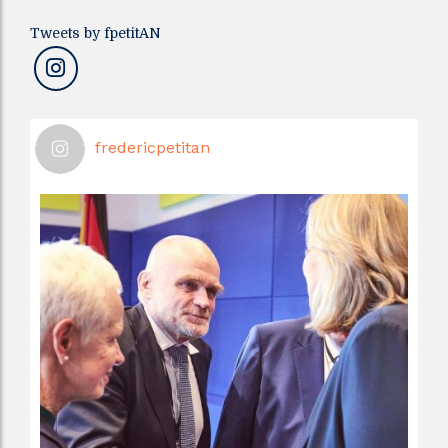
Tweets by fpetitAN
fredericpetitan