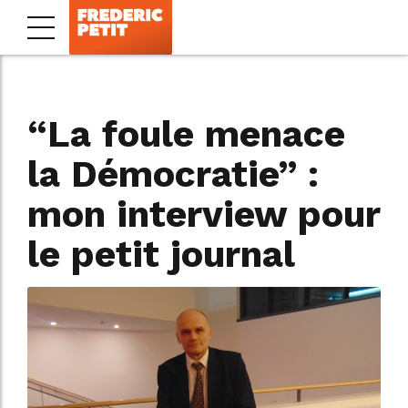
“La foule menace
la Démocratie” :
mon interview pour
le petit journal