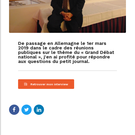
De passage en Allemagne le 1er mars
2019 dans le cadre des réunions
publiques sur le thème du « Grand Débat
national », j'en ai profité pour répondre
aux questions du petit journal.
Retrouver mon interview