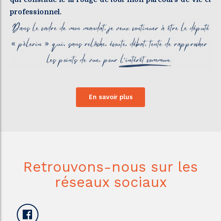
professionnel.
En savoir plus
Retrouvons-nous sur les
réseaux sociaux