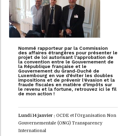
Nommé rapporteur par la Commission
des affaires étrangères pour présenter le
projet de loi autorisant l’approbation de
la convention entre le Gouvernement de
la République française et le
Gouvernement du Grand-Duché de
Luxembourg en vue d’éviter les doubles
impositions et de prévenir l’évasion et la
fraude fiscales en matière d’impôts sur
le revenu et la fortune, retrouvez ici le fil
de mon action !
Lundi 14 janvier :
OCDE et l’Organisation Non
Gouvernementale (ONG) Transparency
International