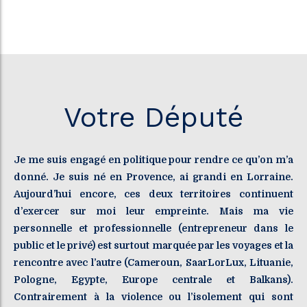
Votre Député
Je me suis engagé en politique pour rendre ce qu’on m’a
donné. Je suis né en Provence, ai grandi en Lorraine.
Aujourd’hui encore, ces deux territoires continuent
d’exercer sur moi leur empreinte. Mais ma vie
personnelle et professionnelle (entrepreneur dans le
public et le privé) est surtout marquée par les voyages et la
rencontre avec l’autre (Cameroun, SaarLorLux, Lituanie,
Pologne, Egypte, Europe centrale et Balkans).
Contrairement à la violence ou l’isolement qui sont