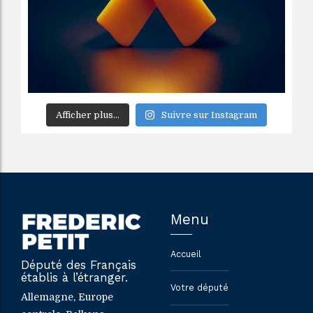
Afficher plus...
Suivre sur Instagram
Menu
Accueil
Député des Français
établis à l’étranger.
Votre député
Allemagne, Europe