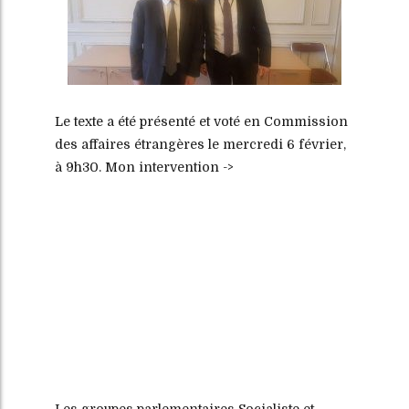
Le texte a été présenté et voté en Commission
des affaires étrangères le mercredi 6 février,
à 9h30. Mon intervention ->