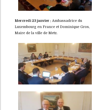
Mercredi 23 janvier :
Ambassadrice du
Luxembourg en France et Dominique Gros,
Maire de la ville de Metz.