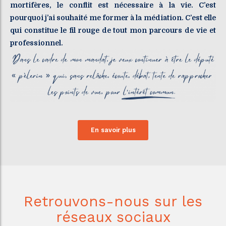
mortifères, le conflit est nécessaire à la vie. C’est
pourquoi j’ai souhaité me former à la médiation. C’est elle
qui constitue le fil rouge de tout mon parcours de vie et
professionnel.
En savoir plus
Retrouvons-nous sur les
réseaux sociaux