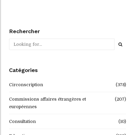
Rechercher
Catégories
Circonscription
(378)
Commissions affaires étrangères et
(207)
européennes
Consultation
(10)