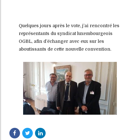
Quelques jours après le vote, j’ai rencontré les
représentants du syndicat luxembourgeois
OGBL, afin d’échanger avec eux sur les
aboutissants de cette nouvelle convention.