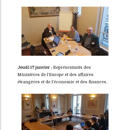
Jeudi 17 janvier :
Représentants des
Ministères de l’Europe et des affaires
étrangères et de l’économie et des finances.