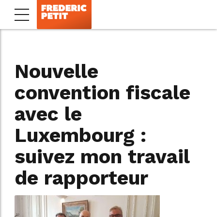
Nouvelle
convention fiscale
avec le
Luxembourg :
suivez mon travail
de rapporteur