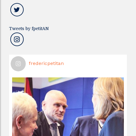
Tweets by fpetitAN
fredericpetitan