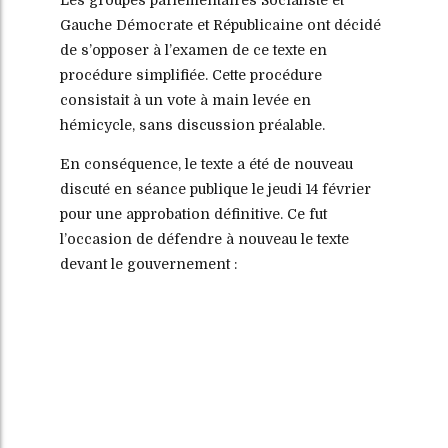
Les groupes parlementaires Socialiste et
Gauche Démocrate et Républicaine ont décidé
de s’opposer à l’examen de ce texte en
procédure simplifiée. Cette procédure
consistait à un vote à main levée en
hémicycle, sans discussion préalable.
En conséquence, le texte a été de nouveau
discuté en séance publique le jeudi 14 février
pour une approbation définitive. Ce fut
l’occasion de défendre à nouveau le texte
devant le gouvernement :