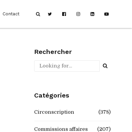
Contact
Rechercher
Catégories
Circonscription
(378)
Commissions affaires
(207)