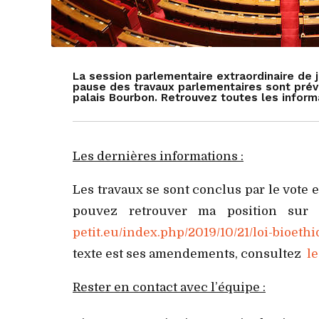
La session parlementaire extraordinaire de j
pause des travaux parlementaires sont prévu
palais Bourbon. Retrouvez toutes les informa
Les dernières informations :
Les travaux se sont conclus par le vote e
pouvez retrouver ma position sur
petit.eu/index.php/2019/10/21/loi-bioet
texte est ses amendements, consultez
le
Rester en contact avec l’équipe :