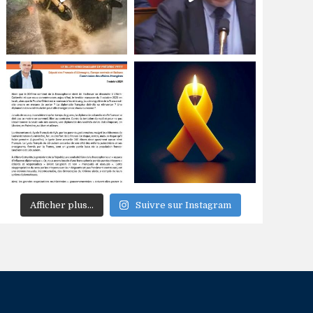
Afficher plus...
Suivre sur Instagram