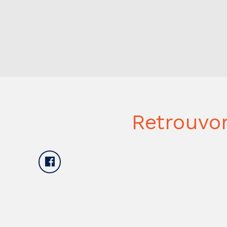
Retrouvo