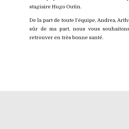
stagiaire Hugo Outin.
De la part de toute l’équipe, Andrea, Arth
sûr de ma part, nous vous souhaiton
retrouver en très bonne santé.