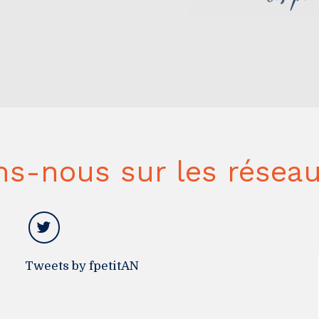
ns-nous sur les réseau
Tweets by fpetitAN