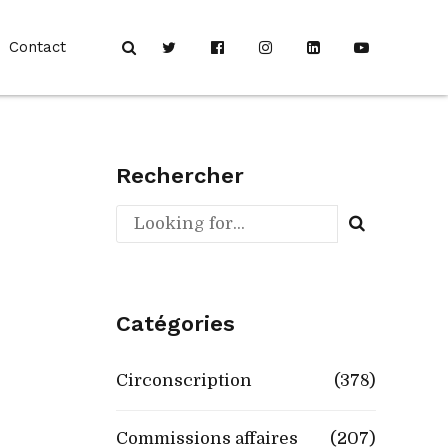
Contact
Rechercher
Catégories
Circonscription
(378)
Commissions affaires
(207)