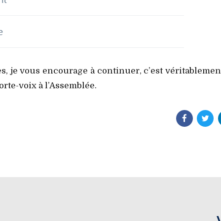
s, je vous encourage à continuer, c’est véritablemen
orte-voix à l’Assemblée.