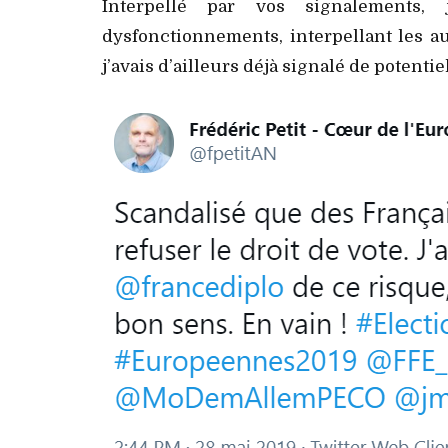
Interpellé par vos signalements,
dysfonctionnements, interpellant les a
j’avais d’ailleurs déjà signalé de potenti