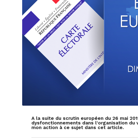
A la suite du scrutin européen du 26 mai 20
dysfonctionnements dans l'organisation du v
mon action à ce sujet dans cet article.