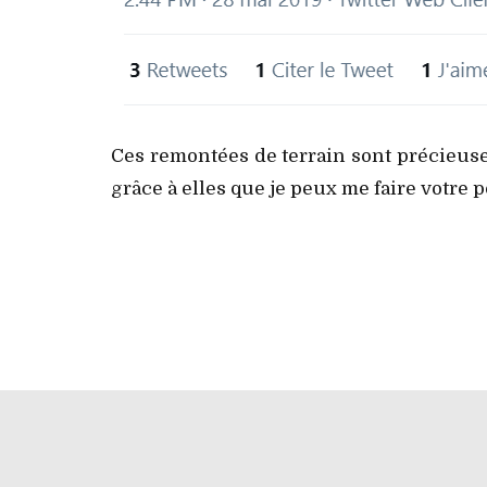
Ces remontées de terrain sont précieuse
grâce à elles que je peux me faire votre p