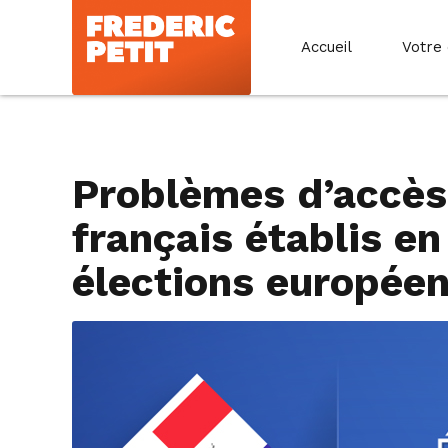
Accueil
Votre
Problèmes d’accès 
français établis e
élections européen