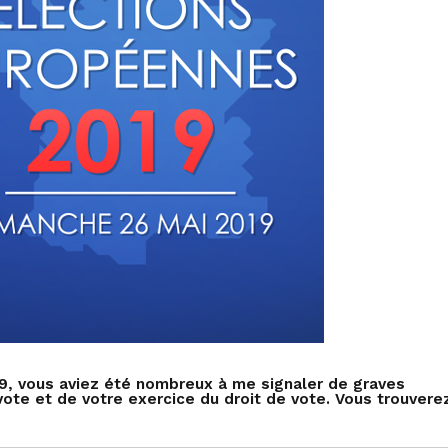
19, vous aviez été nombreux à me signaler de graves
ote et de votre exercice du droit de vote. Vous trouvere