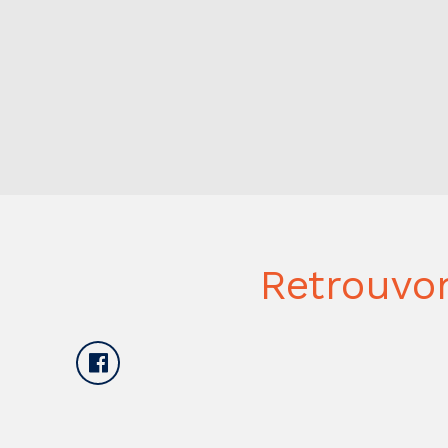
Retrouvo