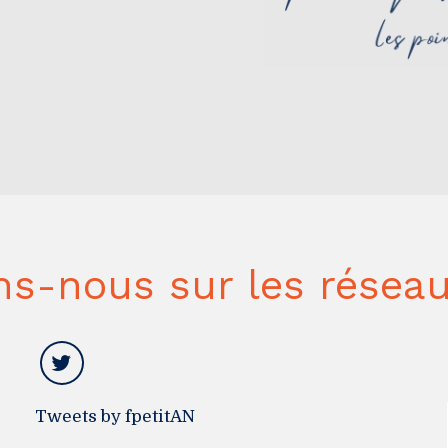
ns-nous sur les réseau
Tweets by fpetitAN