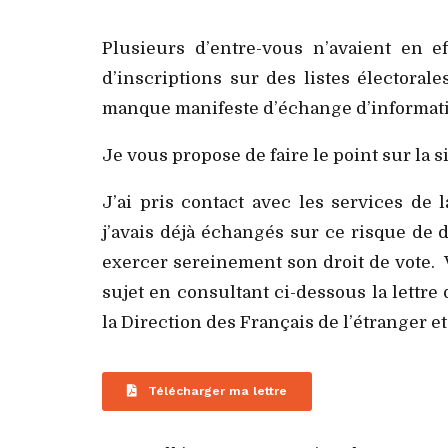
Plusieurs d’entre-vous n’avaient en e
d’inscriptions sur des listes électora
manque manifeste d’échange d’informati
Je vous propose de faire le point sur la s
J’ai pris contact avec les services de 
j’avais déjà échangés sur ce risque de
exercer sereinement son droit de vote. 
sujet en consultant ci-dessous la lett
la Direction des Français de l’étranger e
Télécharger ma lettre