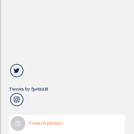
Tweets by fpetitAN
fredericpetitan