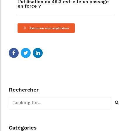
L’utilisation du 49.3 est-elle un passage
en force ?
Retrouver mon explication
Rechercher
Catégories