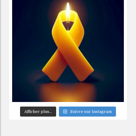
Afficher plus...
Suivre sur Instagram