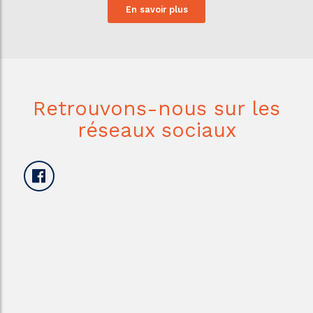
En savoir plus
Retrouvons-nous sur les
réseaux sociaux