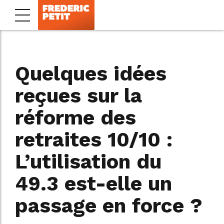
Quelques idées
reçues sur la
réforme des
retraites 10/10 :
L’utilisation du
49.3 est-elle un
passage en force ?