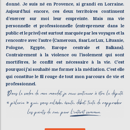
donné. Je suis né en Provence, ai grandi en Lorraine.
Aujourd’hui encore, ces deux territoires continuent
d’exercer sur moi leur empreinte. Mais ma vie
personnelle et professionnelle (entrepreneur dans le
public et le privé) est surtout marquée par les voyages et la
rencontre avec l’autre (Cameroun, SaarLorLux, Lituanie,
Pologne, Egypte, Europe centrale et Balkans).
Contrairement à la violence ou l’isolement qui sont
mortifères, le conflit est nécessaire à la vie. C’est
pourquoi j’ai souhaité me former à la médiation. C’est elle
qui constitue le fil rouge de tout mon parcours de vie et
professionnel.