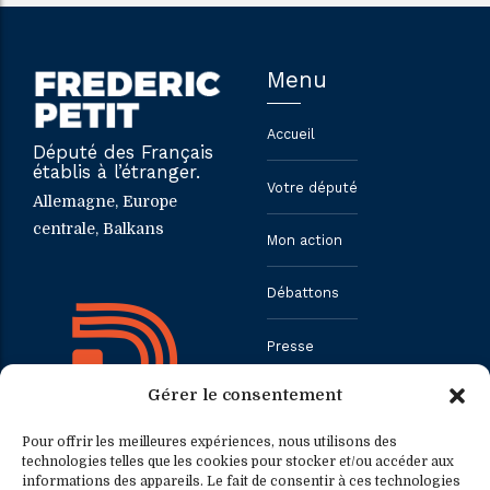
Menu
Accueil
Député des Français
établis à l’étranger.
Votre député
Allemagne, Europe
centrale, Balkans
Mon action
Débattons
Presse
Gérer le consentement
Contact
Pour offrir les meilleures expériences, nous utilisons des
technologies telles que les cookies pour stocker et/ou accéder aux
informations des appareils. Le fait de consentir à ces technologies