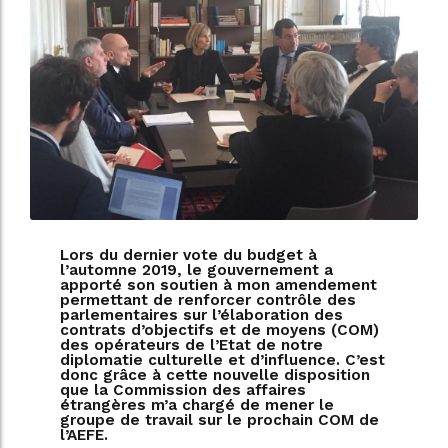
Lors du dernier vote du budget à
l’automne 2019, le gouvernement a
apporté son soutien à mon amendement
permettant de renforcer contrôle des
parlementaires sur l’élaboration des
contrats d’objectifs et de moyens (COM)
des opérateurs de l’Etat de notre
diplomatie culturelle et d’influence. C’est
donc grâce à cette nouvelle disposition
que la Commission des affaires
étrangères m’a chargé de mener le
groupe de travail sur le prochain COM de
l’AEFE.