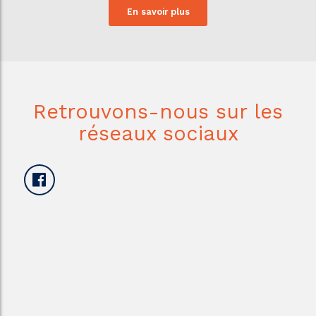
En savoir plus
Retrouvons-nous sur les
réseaux sociaux