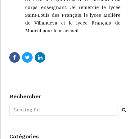
corps enseignant. Je remercie le lycée
Saint-Louis des Français, le lycée Molière
de Villanueva et le lycée Français de
Madrid pour leur accueil.
Rechercher
Catégories