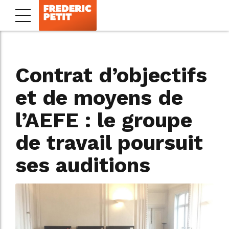
Contrat d’objectifs
et de moyens de
l’AEFE : le groupe
de travail poursuit
ses auditions