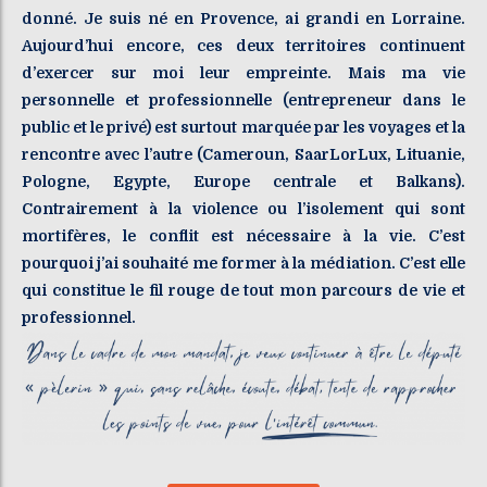
donné. Je suis né en Provence, ai grandi en Lorraine.
Aujourd’hui encore, ces deux territoires continuent
d’exercer sur moi leur empreinte. Mais ma vie
personnelle et professionnelle (entrepreneur dans le
public et le privé) est surtout marquée par les voyages et la
rencontre avec l’autre (Cameroun, SaarLorLux, Lituanie,
Pologne, Egypte, Europe centrale et Balkans).
Contrairement à la violence ou l’isolement qui sont
mortifères, le conflit est nécessaire à la vie. C’est
pourquoi j’ai souhaité me former à la médiation. C’est elle
qui constitue le fil rouge de tout mon parcours de vie et
professionnel.