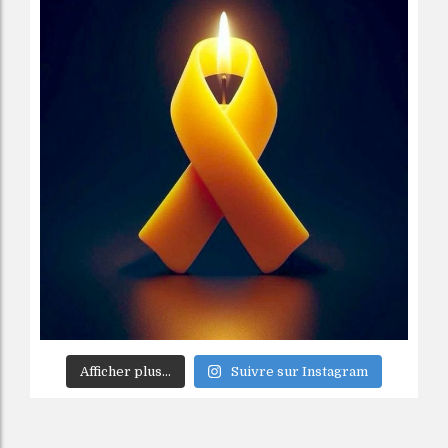
Afficher plus...
Suivre sur Instagram