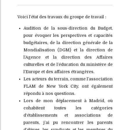
Voici l’état des travaux du groupe de travail :
Audition de la sous-direction du Budget,
pour évoquer les perspectives et capacités
budgétaires, de la direction générale de la
Mondialisation (DGM) et la direction de
l’Agence et la direction des Affaires
culturelles et de l’éducation du ministère de
l’Europe et des affaires étrangères.
Les acteurs du terrain, comme l’association
FLAM de New York City, ont également
répondu à nos questions.
Lors de mon déplacement à Madrid, où
cohabitent toutes les catégories
d‘établissements et associations de
parents, j’ai pu rencontrer les parents
d’élèves, les syndicats et les membres du