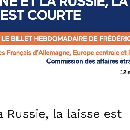
a Russie, la laisse est