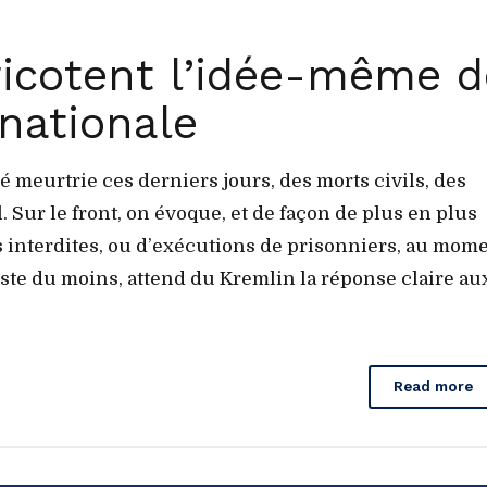
ricotent l’idée-même d
nationale
té meurtrie ces derniers jours, des morts civils, des
Sur le front, on évoque, et de façon de plus en plus
 interdites, ou d’exécutions de prisonniers, au mom
este du moins, attend du Kremlin la réponse claire au
Read more