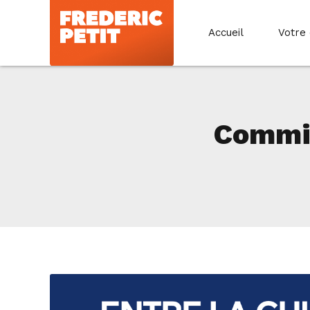
Accueil
Votre
Commis