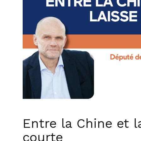
Entre la Chine et l
courte