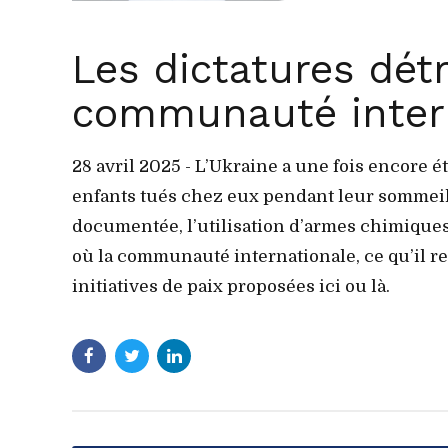
Les dictatures dét
communauté inter
28 avril 2025 - L’Ukraine a une fois encore é
enfants tués chez eux pendant leur sommeil. 
documentée, l’utilisation d’armes chimiques
où la communauté internationale, ce qu’il r
initiatives de paix proposées ici ou là.