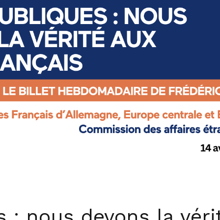
 : nous devons la véri