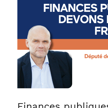
Finances publiques