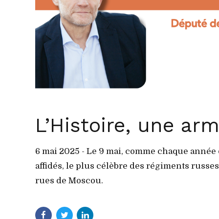
L’Histoire, une ar
6 mai 2025 - Le 9 mai, comme chaque année d
affidés, le plus célèbre des régiments russes
rues de Moscou.