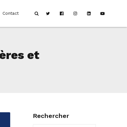
Contact
ères et
Rechercher