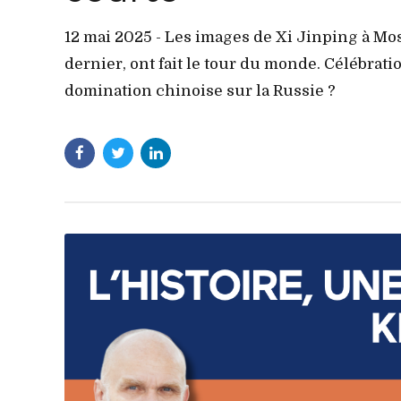
12 mai 2025 - Les images de Xi Jinping à Mo
dernier, ont fait le tour du monde. Célébrati
domination chinoise sur la Russie ?