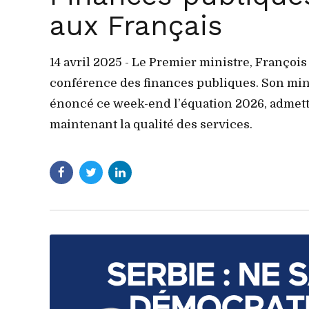
aux Français
14 avril 2025 - Le Premier ministre, Franço
conférence des finances publiques. Son mini
énoncé ce week-end l’équation 2026, admettan
maintenant la qualité des services.