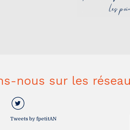
ns-nous sur les réseau
Tweets by fpetitAN