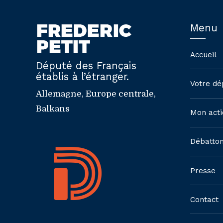
Menu
Accueil
Député des Français
établis à l’étranger.
Votre dé
Allemagne, Europe centrale,
Balkans
Mon acti
Débatto
Presse
Contact