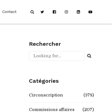
Contact
Rechercher
Catégories
Circonscription
(378)
Commissions affaires
(207)