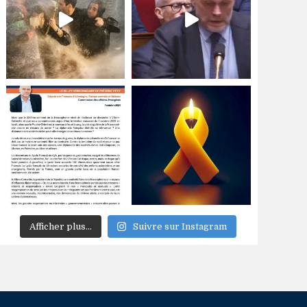
Afficher plus...
Suivre sur Instagram