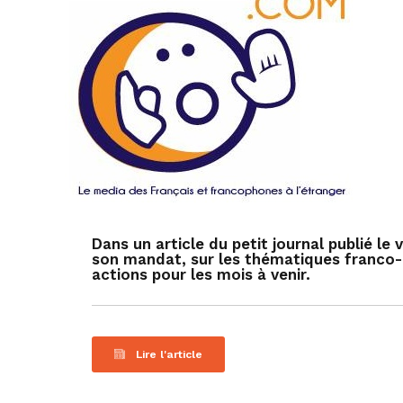
Dans un article du petit journal publié le
son mandat, sur les thématiques franco
actions pour les mois à venir.
Lire l'article