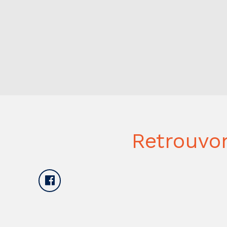
Retrouvo