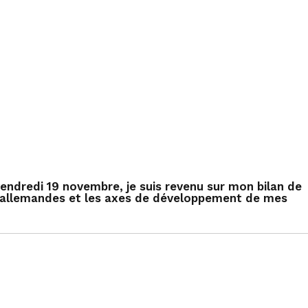
 vendredi 19 novembre, je suis revenu sur mon bilan de
-allemandes et les axes de développement de mes